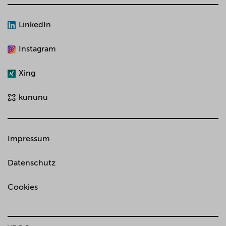
LinkedIn
Instagram
Xing
kununu
Impressum
Datenschutz
Cookies