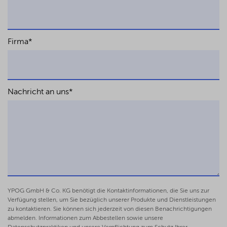
Firma
*
Nachricht an uns
*
YPOG GmbH & Co. KG benötigt die Kontaktinformationen, die Sie uns zur
Verfügung stellen, um Sie bezüglich unserer Produkte und Dienstleistungen
zu kontaktieren. Sie können sich jederzeit von diesen Benachrichtigungen
abmelden. Informationen zum Abbestellen sowie unsere