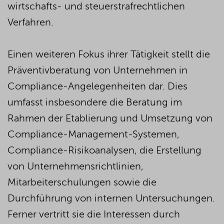
wirtschafts- und steuerstrafrechtlichen
Verfahren.
Einen weiteren Fokus ihrer Tätigkeit stellt die
Präventivberatung von Unternehmen in
Compliance-Angelegenheiten dar. Dies
umfasst insbesondere die Beratung im
Rahmen der Etablierung und Umsetzung von
Compliance-Management-Systemen,
Compliance-Risikoanalysen, die Erstellung
von Unternehmensrichtlinien,
Mitarbeiterschulungen sowie die
Durchführung von internen Untersuchungen.
Ferner vertritt sie die Interessen durch