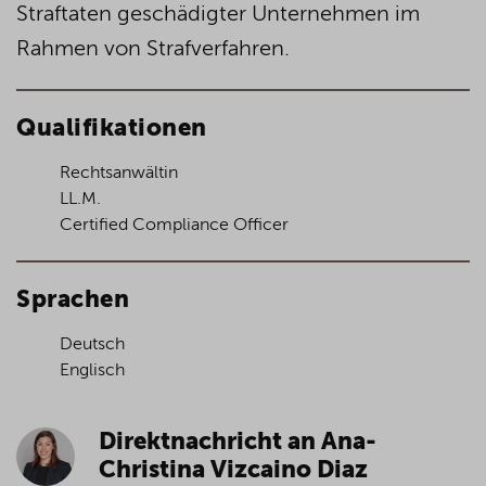
Straftaten geschädigter Unternehmen im
Rahmen von Strafverfahren.
Qualifikationen
Rechtsanwältin
LL.M.
Certified Compliance Officer
Sprachen
Deutsch
Englisch
Direktnachricht an Ana-
Christina Vizcaino Diaz