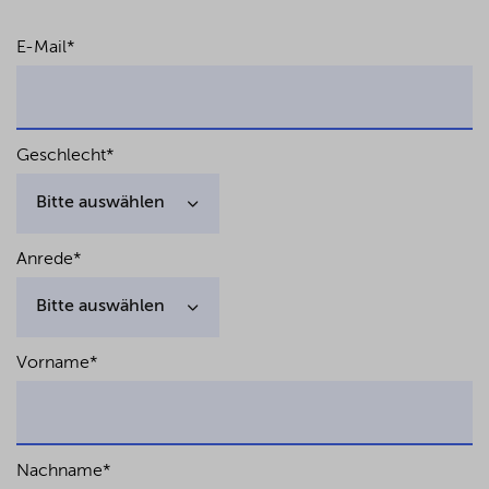
E-Mail
*
Geschlecht
*
Anrede
*
Vorname
*
Nachname
*