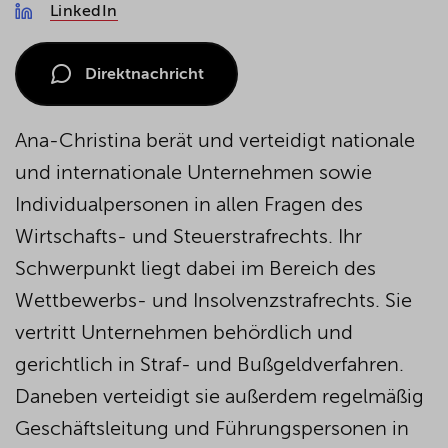
LinkedIn
Direktnachricht
Ana-Christina berät und verteidigt nationale
und internationale Unternehmen sowie
Individualpersonen in allen Fragen des
Wirtschafts- und Steuerstrafrechts. Ihr
Schwerpunkt liegt dabei im Bereich des
Wettbewerbs- und Insolvenzstrafrechts. Sie
vertritt Unternehmen behördlich und
gerichtlich in Straf- und Bußgeldverfahren.
Daneben verteidigt sie außerdem regelmäßig
Geschäftsleitung und Führungspersonen in