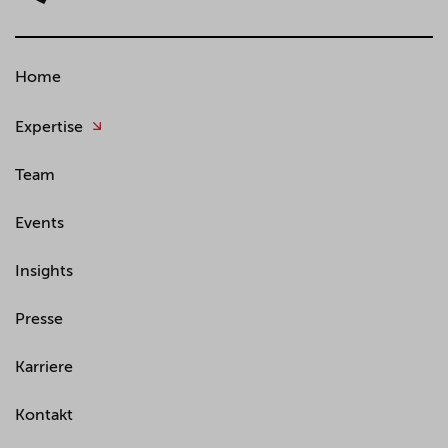
Home
Expertise
Team
Events
Insights
Presse
Karriere
Kontakt