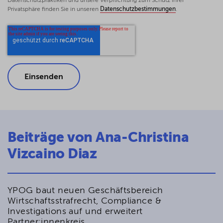
Datenschutzpraktiken und unsere Verpflichtung zum Schutz Ihrer
Privatsphäre finden Sie in unseren
Datenschutzbestimmungen
.
Beiträge von Ana-Christina
Vizcaino Diaz
YPOG baut neuen Geschäftsbereich
Wirtschaftsstrafrecht, Compliance &
Investigations auf und erweitert
Partner:innenkreis