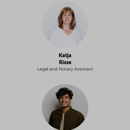
Katja
Risse
Legal and Notary Assistant