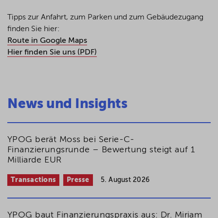
Tipps zur Anfahrt, zum Parken und zum Gebäudezugang
finden Sie hier:
Route in Google Maps
Hier finden Sie uns (PDF)
News und Insights
YPOG berät Moss bei Serie-C-
Finanzierungsrunde – Bewertung steigt auf 1
Milliarde EUR
Transactions
Presse
5. August 2026
YPOG baut Finanzierungspraxis aus: Dr. Miriam