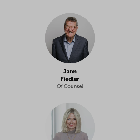
Jann
Fiedler
Of Counsel