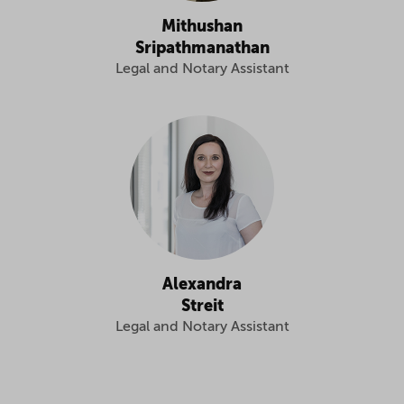
Mithushan
Sripathmanathan
Legal and Notary Assistant
Alexandra
Streit
Legal and Notary Assistant