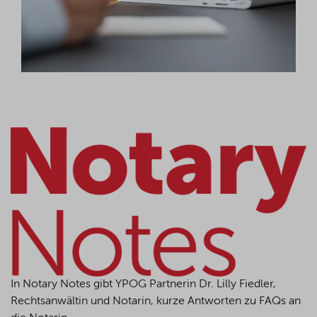
In Notary Notes gibt YPOG Partnerin Dr. Lilly Fiedler,
Rechtsanwältin und Notarin, kurze Antworten zu FAQs an