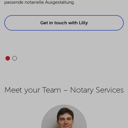
passende notarielle Ausgestaltung.
Get in touch with Lilly
Meet your Team – Notary Services