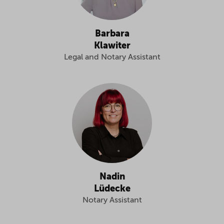
Barbara
Klawiter
Legal and Notary Assistant
Nadin
Lüdecke
Notary Assistant