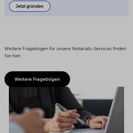
Jetzt gründen
Weitere Fragebögen für unsere Notariats-Services finden
Sie hier:
Weitere Fragebögen