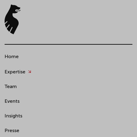
Home
Expertise
Team
Events
Insights
Presse