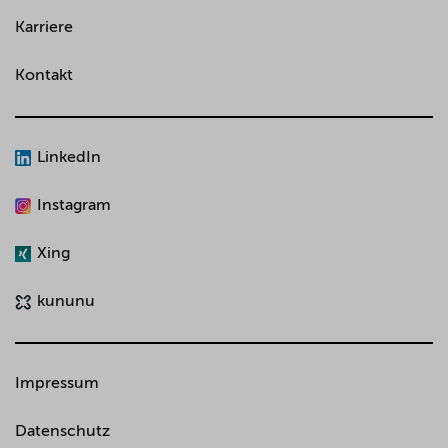
Karriere
Kontakt
LinkedIn
Instagram
Xing
kununu
Impressum
Datenschutz