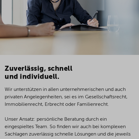
Zuverlässig, schnell
und individuell.
Wir unterstützen in allen unternehmerischen und auch
privaten Angelegenheiten, sei es im Gesellschaftsrecht,
Immobilienrecht, Erbrecht oder Familienrecht.
Unser Ansatz: persönliche Beratung durch ein
eingespieltes Team. So finden wir auch bei komplexen
Sachlagen zuverlässig schnelle Lösungen und die jeweils