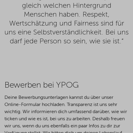
gleich welchen Hintergrund
Menschen haben. Respekt,
Wertschätzung und Fairness sind für
uns eine Selbstverständlichkeit. Bei uns
darf jede Person so sein, wie sie ist.“
Bewerben bei YPOG
Deine Bewerbungsunterlagen kannst du über unser
Online-Formular hochladen. Transparenz ist uns sehr
wichtig. Wir informieren dich umfassend darüber, wie wir
ticken und wie es ist, bei uns zu arbeiten. Deshalb freuen
wir uns, wenn du uns ebenfalls ein paar Infos zu dir zur