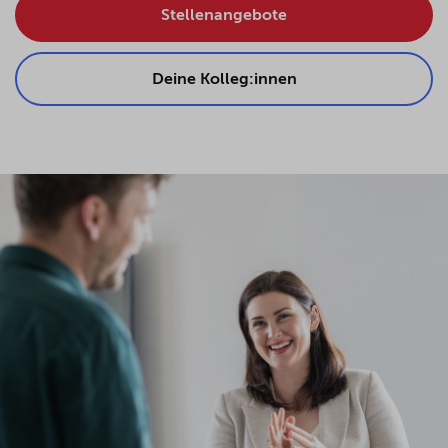
Stellenangebote
Deine Kolleg:innen