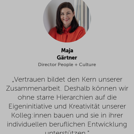
Maja
Gärtner
Director People + Culture
„Vertrauen bildet den Kern unserer
Zusammenarbeit. Deshalb können wir
ohne starre Hierarchien auf die
Eigeninitiative und Kreativität unserer
Kolleg:innen bauen und sie in ihrer
individuellen beruflichen Entwicklung
unterstützen."