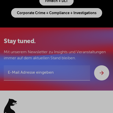
Fintech + DLT
Corporate Crime + Compliance + Investigations
Stay tuned.
Mit unserem Newsletter zu Insights und Veranstaltungen
immer auf dem aktuellen Stand bleiben.