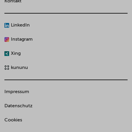
Kontakt
LinkedIn
Instagram
Xing
kununu
Impressum
Datenschutz
Cookies