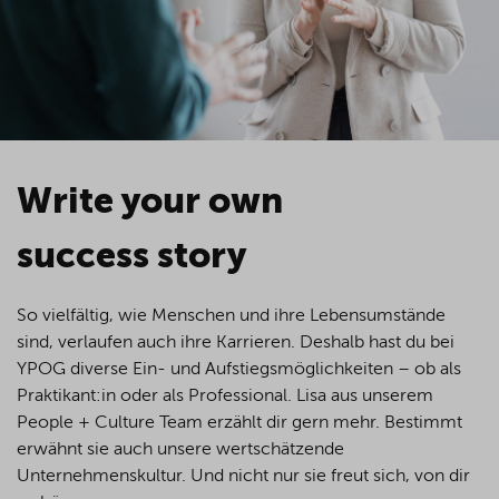
Write your own
success story
So vielfältig, wie Menschen und ihre Lebensumstände
sind, verlaufen auch ihre Karrieren. Deshalb hast du bei
YPOG diverse Ein- und Aufstiegsmöglichkeiten – ob als
Praktikant:in oder als Professional. Lisa aus unserem
People + Culture Team erzählt dir gern mehr. Bestimmt
erwähnt sie auch unsere wertschätzende
Unternehmenskultur. Und nicht nur sie freut sich, von dir