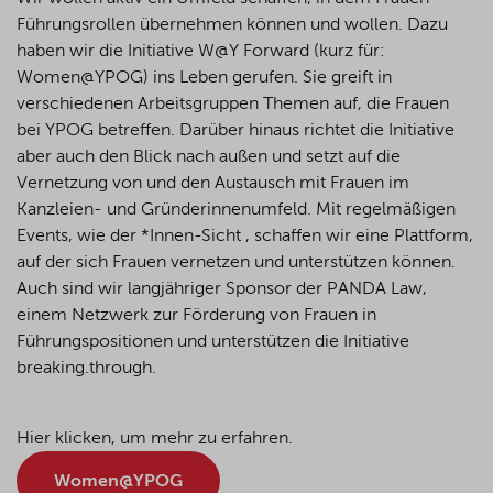
Führungsrollen übernehmen können und wollen. Dazu
haben wir die Initiative W@Y Forward (kurz für:
Women@YPOG) ins Leben gerufen. Sie greift in
verschiedenen Arbeitsgruppen Themen auf, die Frauen
bei YPOG betreffen. Darüber hinaus richtet die Initiative
aber auch den Blick nach außen und setzt auf die
Vernetzung von und den Austausch mit Frauen im
Kanzleien- und Gründerinnenumfeld. Mit regelmäßigen
Events, wie der *Innen-Sicht , schaffen wir eine Plattform,
auf der sich Frauen vernetzen und unterstützen
können
.
Auch sind wir langjähriger Sponsor der PANDA Law,
einem Netzwerk zur Förderung von Frauen in
Führungspositionen und unterstützen die Initiative
breaking.through.
Hier klicken, um mehr zu erfahren.
Women@YPOG