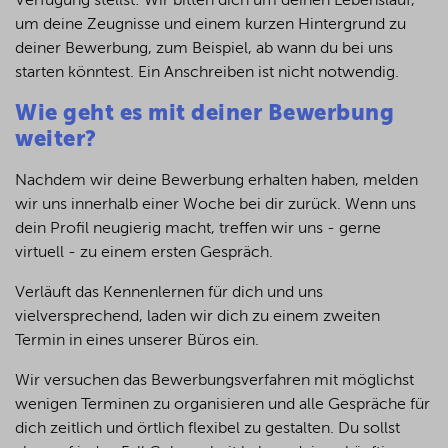
Verfügung stellst: Wir bitten dich um deinen Lebenslauf,
um deine Zeugnisse und einem kurzen Hintergrund zu
deiner Bewerbung, zum Beispiel, ab wann du bei uns
starten könntest. Ein Anschreiben ist nicht notwendig.
Wie geht es mit deiner Bewerbung
weiter?
Nachdem wir deine Bewerbung erhalten haben, melden
wir uns innerhalb einer Woche bei dir zurück. Wenn uns
dein Profil neugierig macht, treffen wir uns - gerne
virtuell - zu einem ersten Gespräch.
Verläuft das Kennenlernen für dich und uns
vielversprechend, laden wir dich zu einem zweiten
Termin in eines unserer Büros ein.
Wir versuchen das Bewerbungsverfahren mit möglichst
wenigen Terminen zu organisieren und alle Gespräche für
dich zeitlich und örtlich flexibel zu gestalten. Du sollst