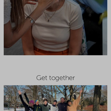
Get together