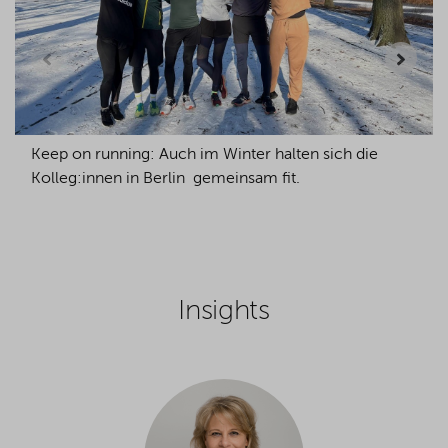
Keep on running: Auch im Winter halten sich die
Kolleg:innen in Berlin gemeinsam fit.
Insights