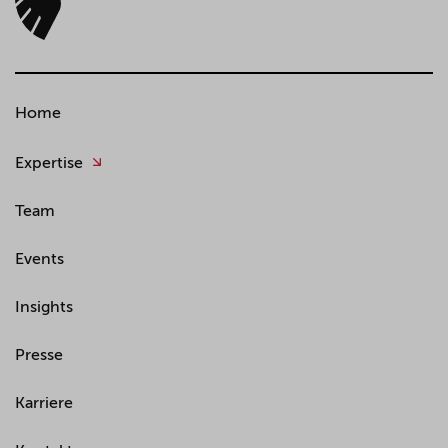
Home
Expertise
Team
Events
Insights
Presse
Karriere