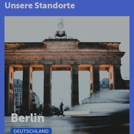
Unsere Standorte
Berlin
DEUTSCHLAND