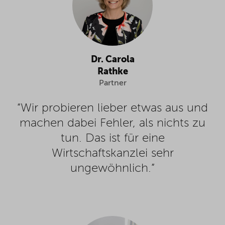
Dr. Carola
Rathke
Partner
“Wir probieren lieber etwas aus und
machen dabei Fehler, als nichts zu
tun. Das ist für eine
Wirtschaftskanzlei sehr
ungewöhnlich.”