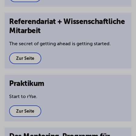
Referendariat + Wissenschaftliche
Mitarbeit
The secret of getting ahead is getting started.
Zur Seite
Praktikum
Start to rYse.
Zur Seite