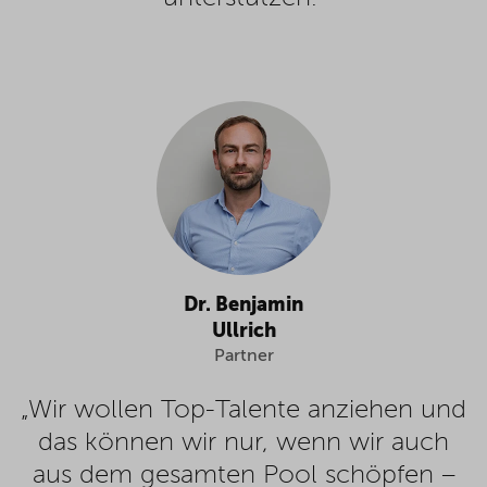
Dr. Benjamin
Ullrich
Partner
„Wir wollen Top-Talente anziehen und
das können wir nur, wenn wir auch
aus dem gesamten Pool schöpfen –