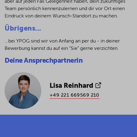
aber auf jeden Fall Gelegenheit haben, dein zukünftiges
Team persönlich kennenzulernen und dir vor Ort einen
Eindruck von deinem Wunsch-Standort zu machen.
Übrigens...
...bei YPOG sind wir von Anfang an per du - in deiner
Bewerbung kannst du auf ein “Sie” gerne verzichten.
Deine Ansprechpartnerin
Lisa Reinhard
+49 221 669569 210