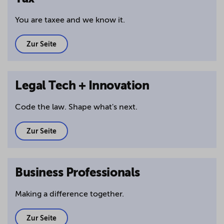
You are taxee and we know it.
Zur Seite
Legal Tech + Innovation
Code the law. Shape what's next.
Zur Seite
Business Professionals
Making a difference together.
Zur Seite