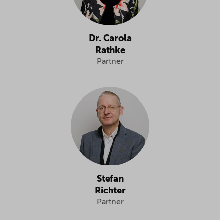
Dr. Carola
Rathke
Partner
Stefan
Richter
Partner