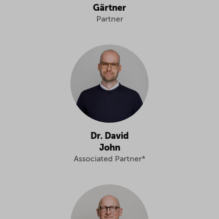
Gärtner
Partner
Dr. David
John
Associated Partner*