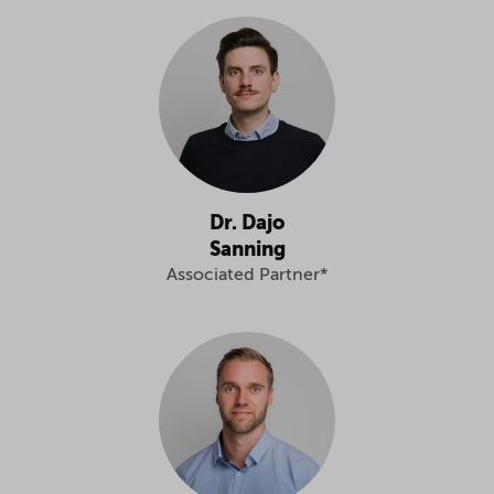
Dr. Dajo
Sanning
Associated Partner*