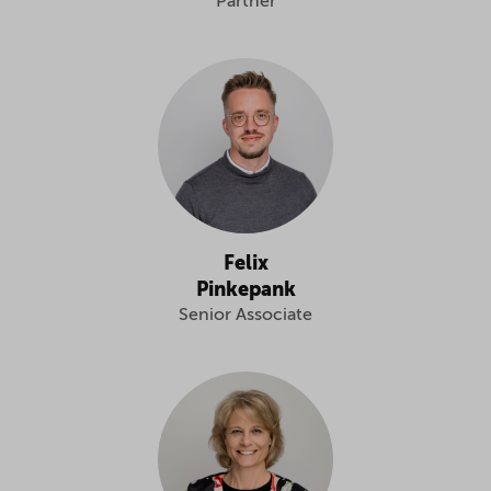
Partner
Felix
Pinkepank
Senior Associate