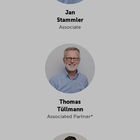
Jan
Stammler
Associate
Thomas
Tüllmann
Associated Partner*