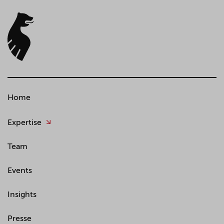
Home
Expertise
Team
Events
Insights
Presse