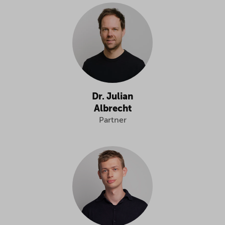
Dr. Julian
Albrecht
Partner