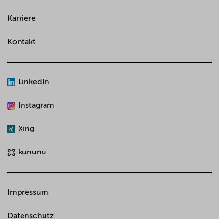
Karriere
Kontakt
LinkedIn
Instagram
Xing
kununu
Impressum
Datenschutz