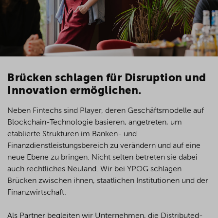
Brücken schlagen für Disruption und
Innovation ermöglichen.
​Neben Fintechs sind Player, deren Geschäftsmodelle auf
Blockchain-Technologie basieren, angetreten, um
etablierte Strukturen im Banken- und
Finanzdienstleistungsbereich zu verändern und auf eine
neue Ebene zu bringen. Nicht selten betreten sie dabei
auch rechtliches Neuland. Wir bei YPOG schlagen
Brücken zwischen ihnen, staatlichen Institutionen und der
Finanzwirtschaft.
Als Partner begleiten wir Unternehmen, die Distributed-