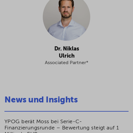
Dr. Niklas
Ulrich
Associated Partner*
News und Insights
YPOG berät Moss bei Serie-C-
Finanzierungsrunde – Bewertung steigt auf 1