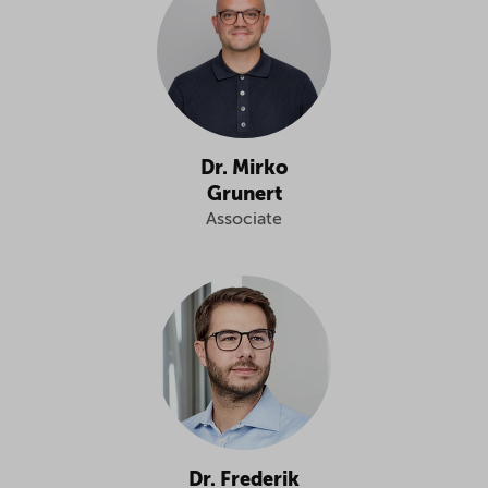
Dr. Mirko
Grunert
Associate
Dr. Frederik