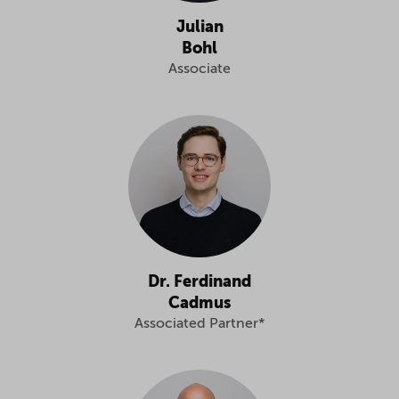
Julian
Bohl
Associate
Dr. Ferdinand
Cadmus
Associated Partner*