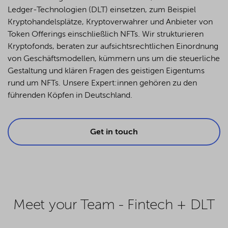
Ledger-Technologien (DLT) einsetzen, zum Beispiel
Kryptohandelsplätze, Kryptoverwahrer und Anbieter von
Token Offerings einschließlich NFTs. Wir strukturieren
Kryptofonds, beraten zur aufsichtsrechtlichen Einordnung
von Geschäftsmodellen, kümmern uns um die steuerliche
Gestaltung und klären Fragen des geistigen Eigentums
rund um NFTs. Unsere Expert:innen gehören zu den
führenden Köpfen in Deutschland.
Get in touch
Meet your Team - Fintech + DLT