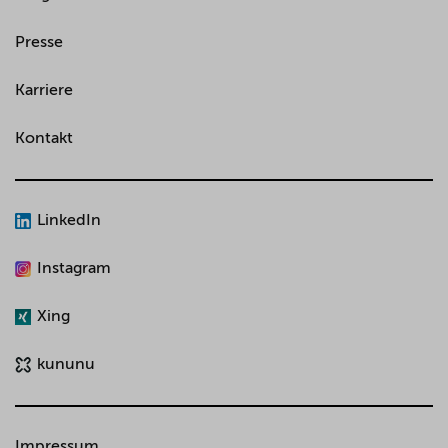
Presse
Karriere
Kontakt
LinkedIn
Instagram
Xing
kununu
Impressum