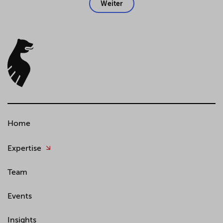
Weiter
Home
Expertise
Team
Events
Insights