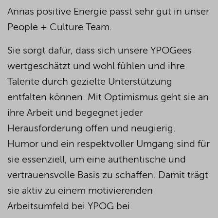
Annas positive Energie passt sehr gut in unser
People + Culture Team.
Sie sorgt dafür, dass sich unsere YPOGees
wertgeschätzt und wohl fühlen und ihre
Talente durch gezielte Unterstützung
entfalten können. Mit Optimismus geht sie an
ihre Arbeit und begegnet jeder
Herausforderung offen und neugierig.
Humor und ein respektvoller Umgang sind für
sie essenziell, um eine authentische und
vertrauensvolle Basis zu schaffen. Damit trägt
sie aktiv zu einem motivierenden
Arbeitsumfeld bei YPOG bei.