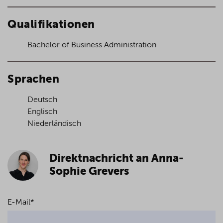
Qualifikationen
Bachelor of Business Administration
Sprachen
Deutsch
Englisch
Niederländisch
Direktnachricht an Anna-
Sophie Grevers
E-Mail
*