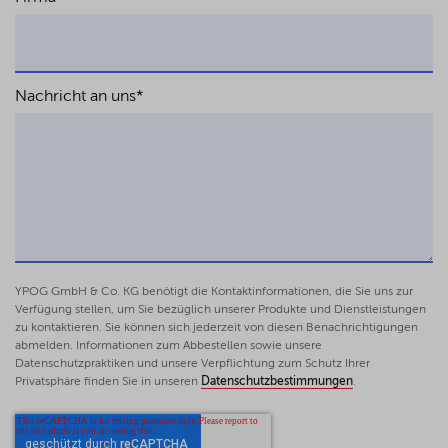
Nachricht an uns
*
YPOG GmbH & Co. KG benötigt die Kontaktinformationen, die Sie uns zur
Verfügung stellen, um Sie bezüglich unserer Produkte und Dienstleistungen
zu kontaktieren. Sie können sich jederzeit von diesen Benachrichtigungen
abmelden. Informationen zum Abbestellen sowie unsere
Datenschutzpraktiken und unsere Verpflichtung zum Schutz Ihrer
Privatsphäre finden Sie in unseren
Datenschutzbestimmungen
.