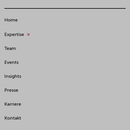
Home
Expertise
Team
Events
Insights
Presse
Karriere
Kontakt