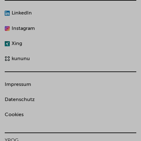
LinkedIn
Instagram
Xing
kununu
Impressum
Datenschutz
Cookies
YPOG