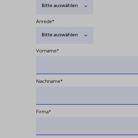
Anrede
*
Vorname
*
Nachname
*
Firma
*