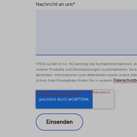
Nachricht an uns
*
YPOG GmbH & Co. KG benötigt die Kontaktinformationen, die 
unserer Produkte und Dienstleistungen zu kontaktieren. Sie
abmelden. Informationen zum Abbestellen sowie unsere Dat
Schutz Ihrer Privatsphäre finden Sie in unseren
Datenschutz