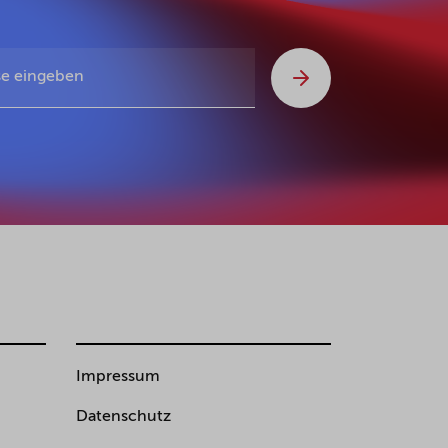
Impressum
Datenschutz