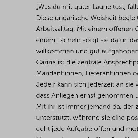
„Was du mit guter Laune tust, fällt
Diese ungarische Weisheit begleit
Arbeitsalltag. Mit einem offenen 
einem Lächeln sorgt sie dafür, da
willkommen und gut aufgehoben 
Carina ist die zentrale Ansprechp
Mandant:innen, Lieferant:innen o
Jede:r kann sich jederzeit an si
dass Anliegen ernst genommen u
Mit ihr ist immer jemand da, der
unterstützt, während sie eine pos
geht jede Aufgabe offen und motiv