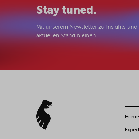
Stay tuned.
Mit unserem Newsletter zu Insights un
aktuellen Stand bleiben.
Home
Expert