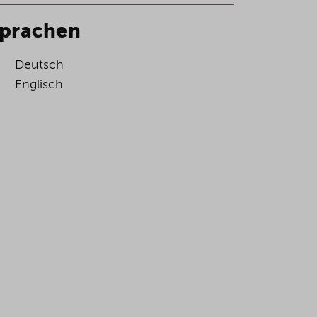
prachen
Deutsch
Englisch