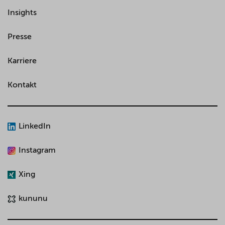
Insights
Presse
Karriere
Kontakt
LinkedIn
Instagram
Xing
kununu