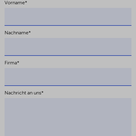
Vorname
*
Nachname
*
Firma
*
Nachricht an uns
*