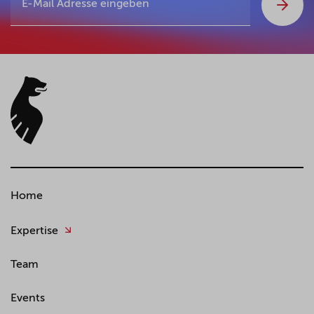
Home
Expertise
Team
Events