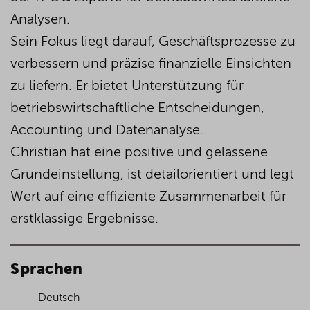
Analysen.
Sein Fokus liegt darauf, Geschäftsprozesse zu
verbessern und präzise finanzielle Einsichten
zu liefern. Er bietet Unterstützung für
betriebswirtschaftliche Entscheidungen,
Accounting und Datenanalyse.
Christian hat eine positive und gelassene
Grundeinstellung, ist detailorientiert und legt
Wert auf eine effiziente Zusammenarbeit für
erstklassige Ergebnisse.
Sprachen
Deutsch