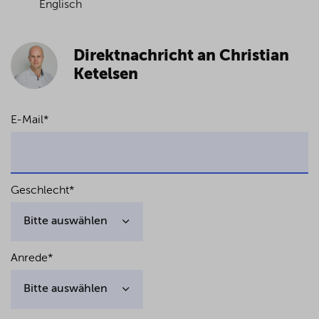
Englisch
Direktnachricht an Christian
Ketelsen
E-Mail
*
Geschlecht
*
Anrede
*