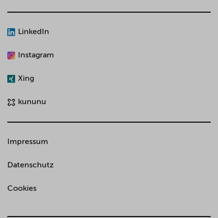
LinkedIn
Instagram
Xing
kununu
Impressum
Datenschutz
Cookies