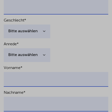
Geschlecht
*
Anrede
*
Vorname
*
Nachname
*