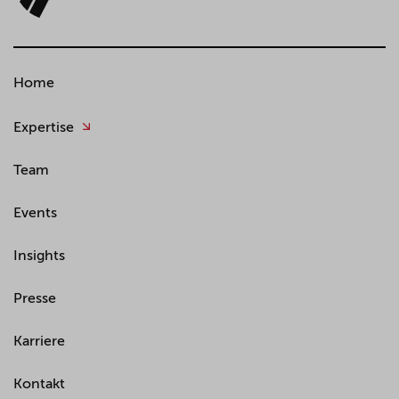
Home
Expertise
Team
Events
Insights
Presse
Karriere
Kontakt