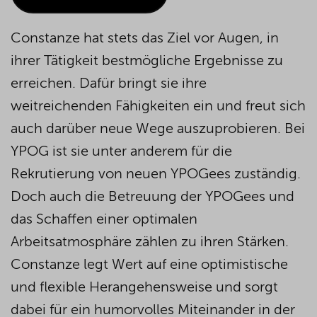
Constanze hat stets das Ziel vor Augen, in
ihrer Tätigkeit bestmögliche Ergebnisse zu
erreichen. Dafür bringt sie ihre
weitreichenden Fähigkeiten ein und freut sich
auch darüber neue Wege auszuprobieren. Bei
YPOG ist sie unter anderem für die
Rekrutierung von neuen YPOGees zuständig.
Doch auch die Betreuung der YPOGees und
das Schaffen einer optimalen
Arbeitsatmosphäre zählen zu ihren Stärken.
Constanze legt Wert auf eine optimistische
und flexible Herangehensweise und sorgt
dabei für ein humorvolles Miteinander in der