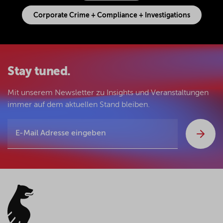
Corporate Crime + Compliance + Investigations
Stay tuned.
Mit unserem Newsletter zu Insights und Veranstaltungen
immer auf dem aktuellen Stand bleiben.