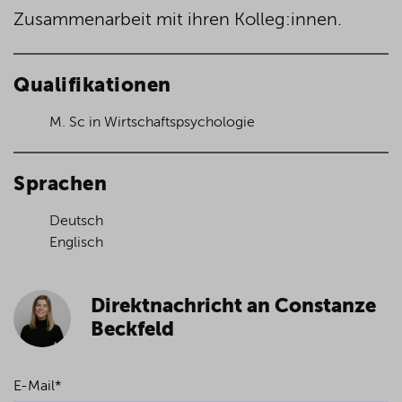
Zusammenarbeit mit ihren Kolleg:innen.
Qualifikationen
M. Sc in Wirtschaftspsychologie
Sprachen
Deutsch
Englisch
Direktnachricht an Constanze
Beckfeld
E-Mail
*