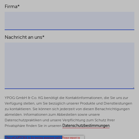
Firma
*
Nachricht an uns
*
YPOG GmbH & Co. KG benötigt die Kontaktinformationen, die Sie uns zur
Verfügung stellen, um Sie bezüglich unserer Produkte und Dienstleistungen
zu kontaktieren. Sie können sich jederzeit von diesen Benachrichtigungen
abmelden. Informationen zum Abbestellen sowie unsere
Datenschutzpraktiken und unsere Verpflichtung zum Schutz Ihrer
Privatsphäre finden Sie in unseren
Datenschutzbestimmungen
.