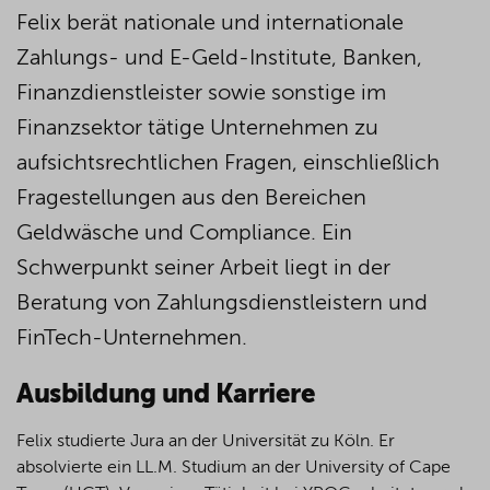
Felix berät nationale und internationale
Zahlungs- und E-Geld-Institute, Banken,
Finanzdienstleister sowie sonstige im
Finanzsektor tätige Unternehmen zu
aufsichtsrechtlichen Fragen, einschließlich
Fragestellungen aus den Bereichen
Geldwäsche und Compliance. Ein
Schwerpunkt seiner Arbeit liegt in der
Beratung von Zahlungsdienstleistern und
FinTech-Unternehmen.
Ausbildung und Karriere
Felix studierte Jura an der Universität zu Köln. Er
absolvierte ein LL.M. Studium an der University of Cape