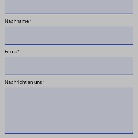
Nachname
*
Firma
*
Nachricht an uns
*