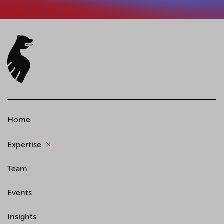
Home
Expertise
Team
Events
Insights