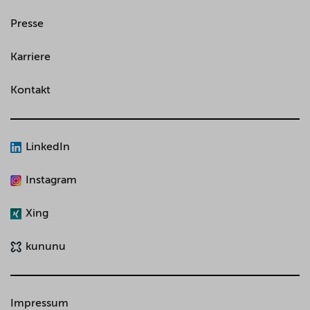
Presse
Karriere
Kontakt
LinkedIn
Instagram
Xing
kununu
Impressum