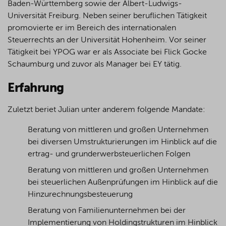
Baden-Württemberg sowie der Albert-Ludwigs-
Universität Freiburg. Neben seiner beruflichen Tätigkeit
promovierte er im Bereich des internationalen
Steuerrechts an der Universität Hohenheim. Vor seiner
Tätigkeit bei YPOG war er als Associate bei Flick Gocke
Schaumburg und zuvor als Manager bei EY tätig.
Erfahrung
Zuletzt beriet Julian unter anderem folgende Mandate:
Beratung von mittleren und großen Unternehmen
bei diversen Umstrukturierungen im Hinblick auf die
ertrag- und grunderwerbsteuerlichen Folgen
Beratung von mittleren und großen Unternehmen
bei steuerlichen Außenprüfungen im Hinblick auf die
Hinzurechnungsbesteuerung
Beratung von Familienunternehmen bei der
Implementierung von Holdingstrukturen im Hinblick