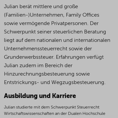
Julian berät mittlere und große
(Familien-)Unternehmen, Family Offices
sowie vermögende Privatpersonen. Der
Schwerpunkt seiner steuerlichen Beratung
liegt auf dem nationalen und internationalen
Unternehmenssteuerrecht sowie der
Grunderwerbssteuer. Erfahrungen verfügt
Julian zudem im Bereich der
Hinzurechnungsbesteuerung sowie
Entstrickungs- und Wegzugsbesteuerung.
Ausbildung und Karriere
Julian studierte mit dem Schwerpunkt Steuerrecht
Wirtschaftswissenschaften an der Dualen Hochschule