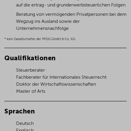
auf die ertrag- und grunderwerbsteuerlichen Folgen
Beratung von vermögenden Privatpersonen bei dem
Wegzug ins Ausland sowie der
Unternehmensnachfolge
* kein Gesellschafter der YPOG GmbH & Co. KG
Qualifikationen
Steuerberater
Fachberater für Internationales Steuerrecht
Doktor der Wirtschaftswissenschaften
Master of Arts
Sprachen
Deutsch
Englisch