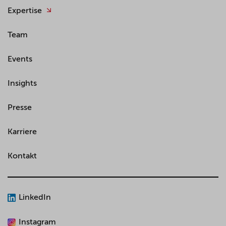
Expertise
Team
Events
Insights
Presse
Karriere
Kontakt
LinkedIn
Instagram