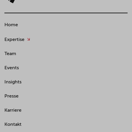
Home
Expertise
Team
Events
Insights
Presse
Karriere
Kontakt