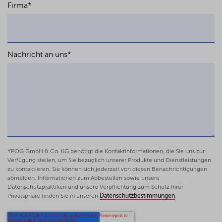
Firma
*
Nachricht an uns
*
YPOG GmbH & Co. KG benötigt die Kontaktinformationen, die Sie uns zur
Verfügung stellen, um Sie bezüglich unserer Produkte und Dienstleistungen
zu kontaktieren. Sie können sich jederzeit von diesen Benachrichtigungen
abmelden. Informationen zum Abbestellen sowie unsere
Datenschutzpraktiken und unsere Verpflichtung zum Schutz Ihrer
Privatsphäre finden Sie in unseren
Datenschutzbestimmungen
.