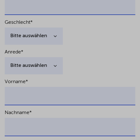
Geschlecht
*
Anrede
*
Vorname
*
Nachname
*