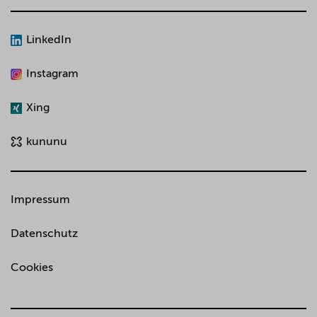
LinkedIn
Instagram
Xing
kununu
Impressum
Datenschutz
Cookies