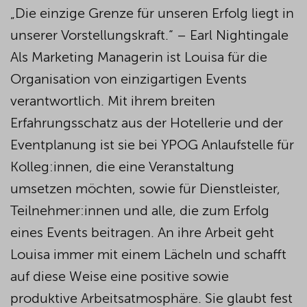
„Die einzige Grenze für unseren Erfolg liegt in
unserer Vorstellungskraft.“ – Earl Nightingale
Als Marketing Managerin ist Louisa für die
Organisation von einzigartigen Events
verantwortlich. Mit ihrem breiten
Erfahrungsschatz aus der Hotellerie und der
Eventplanung ist sie bei YPOG Anlaufstelle für
Kolleg:innen, die eine Veranstaltung
umsetzen möchten, sowie für Dienstleister,
Teilnehmer:innen und alle, die zum Erfolg
eines Events beitragen. An ihre Arbeit geht
Louisa immer mit einem Lächeln und schafft
auf diese Weise eine positive sowie
produktive Arbeitsatmosphäre. Sie glaubt fest