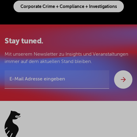
Corporate Crime + Compliance + Investigations
Stay tuned.
Mit unserem Newsletter zu Insights und Veranstaltungen
immer auf dem aktuellen Stand bleiben.