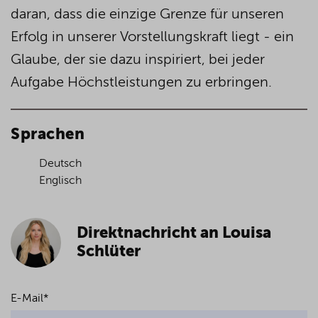
daran, dass die einzige Grenze für unseren
Erfolg in unserer Vorstellungskraft liegt - ein
Glaube, der sie dazu inspiriert, bei jeder
Aufgabe Höchstleistungen zu erbringen.
Sprachen
Deutsch
Englisch
Direktnachricht an Louisa
Schlüter
E-Mail
*