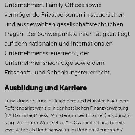
Unternehmen, Family Offices sowie
vermögende Privatpersonen in steuerlichen
und ausgewählten gesellschaftsrechtlichen
Fragen. Der Schwerpunkte ihrer Tätigkeit liegt
auf dem nationalen und internationalen
Unternehmenssteuerrecht, der
Unternehmensnachfolge sowie dem
Erbschaft- und Schenkungsteuerrecht.
Ausbildung und Karriere
Luisa studierte Jura in Heidelberg und Münster. Nach dem
Referendariat war sie in der hessischen Finanzverwaltung
(FA Darmstadt/ hess. Ministerium der Finanzen) als Juristin
tätig. Vor ihrem Wechsel zu YPOG arbeitet Luisa bereits
zwei Jahre als Rechtsanwältin im Bereich Steuerrecht/