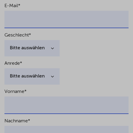
E-Mail
*
Geschlecht
*
Anrede
*
Vorname
*
Nachname
*