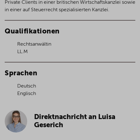
Private Clients in einer britischen Wirtschaftskanzlei sowie
in einer auf Steuerrecht spezialisierten Kanzlei.
Qualifikationen
Rechtsanwältin
LL.M
Sprachen
Deutsch
Englisch
Direktnachricht an Luisa
Geserich