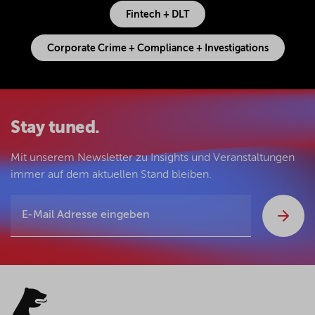
Fintech + DLT
Corporate Crime + Compliance + Investigations
Stay tuned.
Mit unserem Newsletter zu Insights und Veranstaltungen
immer auf dem aktuellen Stand bleiben.