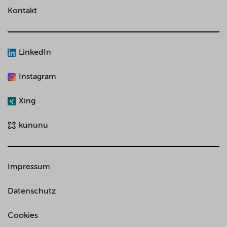
Kontakt
LinkedIn
Instagram
Xing
kununu
Impressum
Datenschutz
Cookies