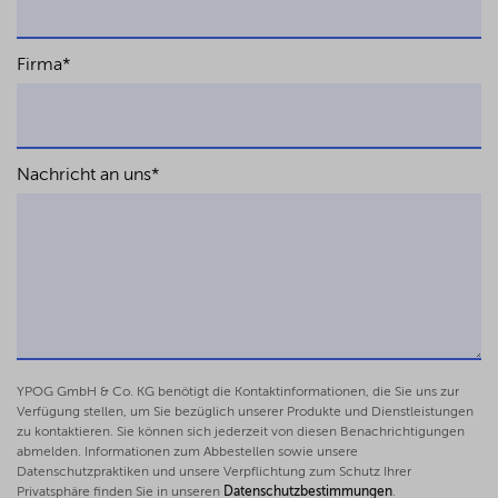
Firma
*
Nachricht an uns
*
YPOG GmbH & Co. KG benötigt die Kontaktinformationen, die Sie uns zur
Verfügung stellen, um Sie bezüglich unserer Produkte und Dienstleistungen
zu kontaktieren. Sie können sich jederzeit von diesen Benachrichtigungen
abmelden. Informationen zum Abbestellen sowie unsere
Datenschutzpraktiken und unsere Verpflichtung zum Schutz Ihrer
Privatsphäre finden Sie in unseren
Datenschutzbestimmungen
.