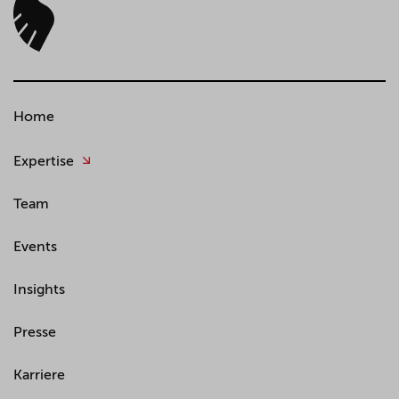
Home
Expertise
Team
Events
Insights
Presse
Karriere