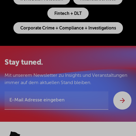
Fintech + DLT
Corporate Crime + Compliance + Investigations
Stay tuned.
Mit unserem Newsletter zu Insights und Veranstaltungen
immer auf dem aktuellen Stand bleiben.