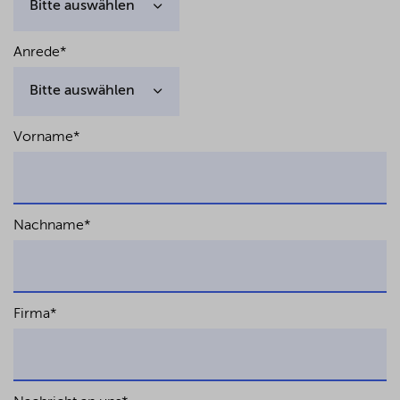
Anrede
*
Vorname
*
Nachname
*
Firma
*