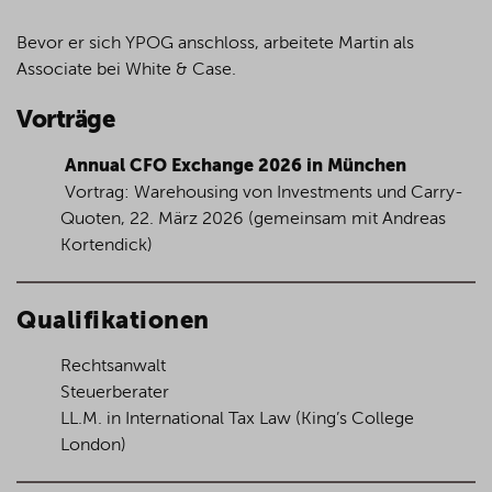
Bevor er sich YPOG anschloss, arbeitete Martin als
Associate bei White & Case.
Vorträge
Annual CFO Exchange 2026 in München
Vortrag: Warehousing von Investments und Carry-
Quoten, 22. März 2026 (gemeinsam mit Andreas
Kortendick)
Qualifikationen
Rechtsanwalt
Steuerberater
LL.M. in International Tax Law (King’s College
London)