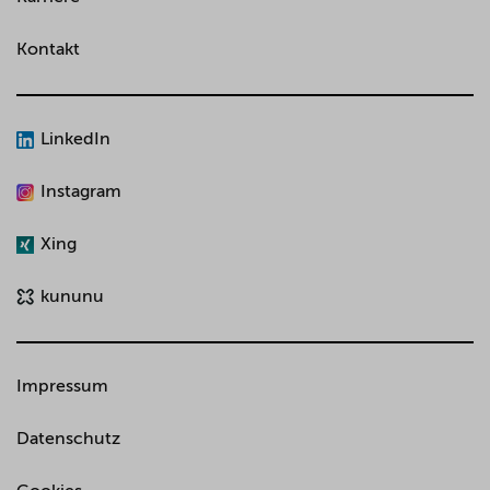
Kontakt
LinkedIn
Instagram
Xing
kununu
Impressum
Datenschutz