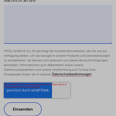
Nachricht an uns
*
YPOG GmbH & Co. KG benötigt die Kontaktinformationen, die Sie uns zur
Verfügung stellen, um Sie bezüglich unserer Produkte und Dienstleistungen
zu kontaktieren. Sie können sich jederzeit von diesen Benachrichtigungen
abmelden. Informationen zum Abbestellen sowie unsere
Datenschutzpraktiken und unsere Verpflichtung zum Schutz Ihrer
Privatsphäre finden Sie in unseren
Datenschutzbestimmungen
.