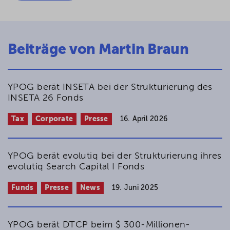
Beiträge von Martin Braun
YPOG berät INSETA bei der Strukturierung des
INSETA 26 Fonds
Tax
Corporate
Presse
16. April 2026
YPOG berät evolutiq bei der Strukturierung ihres
evolutiq Search Capital I Fonds
Funds
Presse
News
19. Juni 2025
YPOG berät DTCP beim $ 300-Millionen-