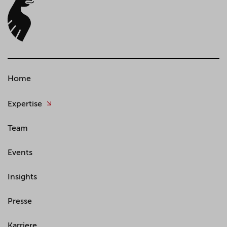
Home
Expertise
Team
Events
Insights
Presse
Karriere