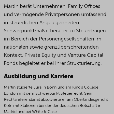
Martin berät Unternehmen, Family Offices
und vermögende Privatpersonen umfassend
in steuerlichen Angelegenheiten.
Schwerpunktmäßig berät er zu Steuerfragen
im Bereich der Personengesellschaften im
nationalen sowie grenzüberschreitenden
Kontext. Private Equity und Venture Capital
Fonds begleitet er bei ihrer Strukturierung.
Ausbildung und Karriere
Martin studierte Jura in Bonn und am King’s College
London mit dem Schwerpunkt Steuerrecht. Sein
Rechtsreferendariat absolvierte er am Oberlandesgericht
Köln mit Stationen bei der der deutschen Botschaft in
Madrid und bei White & Case.