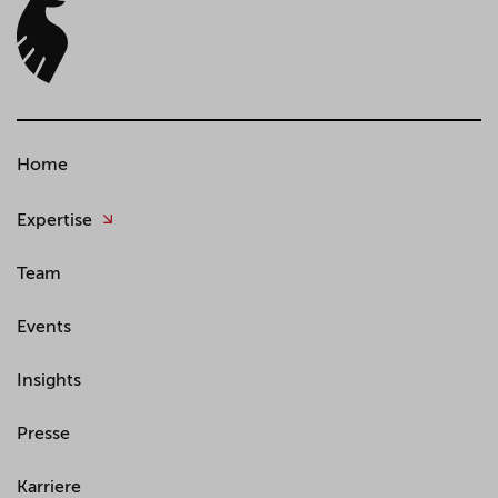
Home
Expertise
Team
Events
Insights
Presse
Karriere