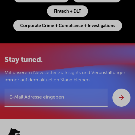
Fintech + DLT
Corporate Crime + Compliance + Investigations
Stay tuned.
Mit unserem Newsletter zu Insights und Veranstaltungen
immer auf dem aktuellen Stand bleiben.