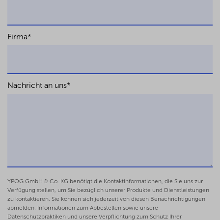
Firma
*
Nachricht an uns
*
YPOG GmbH & Co. KG benötigt die Kontaktinformationen, die Sie uns zur
Verfügung stellen, um Sie bezüglich unserer Produkte und Dienstleistungen
zu kontaktieren. Sie können sich jederzeit von diesen Benachrichtigungen
abmelden. Informationen zum Abbestellen sowie unsere
Datenschutzpraktiken und unsere Verpflichtung zum Schutz Ihrer