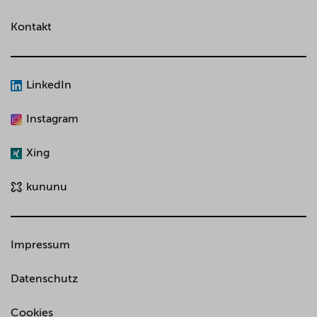
Kontakt
LinkedIn
Instagram
Xing
kununu
Impressum
Datenschutz
Cookies