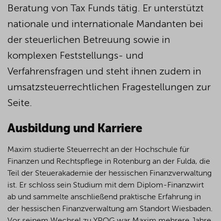
Beratung von Tax Funds tätig. Er unterstützt
nationale und internationale Mandanten bei
der steuerlichen Betreuung sowie in
komplexen Feststellungs- und
Verfahrensfragen und steht ihnen zudem in
umsatzsteuerrechtlichen Fragestellungen zur
Seite.
Ausbildung und Karriere
Maxim studierte Steuerrecht an der Hochschule für
Finanzen und Rechtspflege in Rotenburg an der Fulda, die
Teil der Steuerakademie der hessischen Finanzverwaltung
ist. Er schloss sein Studium mit dem Diplom-Finanzwirt
ab und sammelte anschließend praktische Erfahrung in
der hessischen Finanzverwaltung am Standort Wiesbaden.