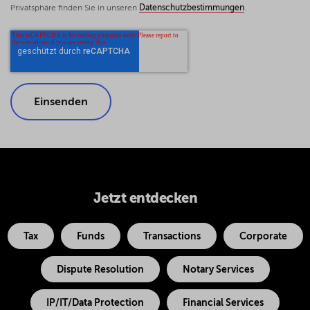
Privatsphäre finden Sie in unseren
Datenschutzbestimmungen
.
Jetzt entdecken
Tax
Funds
Transactions
Corporate
Dispute Resolution
Notary Services
IP/IT/Data Protection
Financial Services