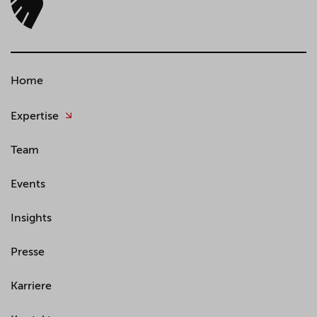
Home
Expertise
Team
Events
Insights
Presse
Karriere