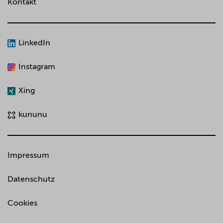
Kontakt
LinkedIn
Instagram
Xing
kununu
Impressum
Datenschutz
Cookies