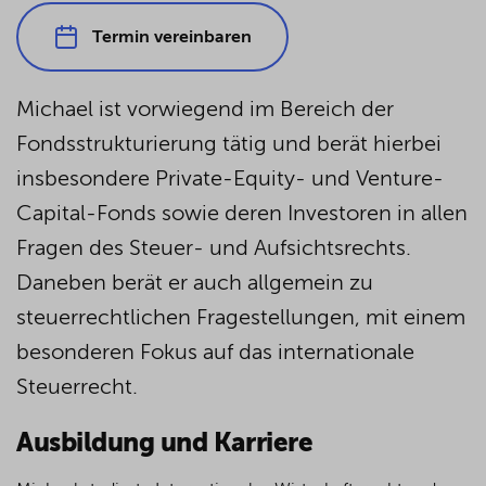
Termin vereinbaren
Michael ist vorwiegend im Bereich der
Fondsstrukturierung tätig und berät hierbei
insbesondere Private-Equity- und Venture-
Capital-Fonds sowie deren Investoren in allen
Fragen des Steuer- und Aufsichtsrechts.
Daneben berät er auch allgemein zu
steuerrechtlichen Fragestellungen, mit einem
besonderen Fokus auf das internationale
Steuerrecht.
Ausbildung und Karriere