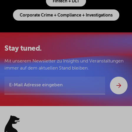
Fintech + DLT
Corporate Crime + Compliance + Investigations
Stay tuned.
Mit unserem Newsletter zu Insights und Veranstaltungen
immer auf dem aktuellen Stand bleiben.