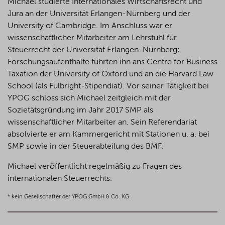
Michael studierte Internationales Wirtschaftsrecht und
Jura an der Universität Erlangen-Nürnberg und der
University of Cambridge. Im Anschluss war er
wissenschaftlicher Mitarbeiter am Lehrstuhl für
Steuerrecht der Universität Erlangen-Nürnberg;
Forschungsaufenthalte führten ihn ans Centre for Business
Taxation der University of Oxford und an die Harvard Law
School (als Fulbright-Stipendiat). Vor seiner Tätigkeit bei
YPOG schloss sich Michael zeitgleich mit der
Sozietätsgründung im Jahr 2017 SMP als
wissenschaftlicher Mitarbeiter an. Sein Referendariat
absolvierte er am Kammergericht mit Stationen u. a. bei
SMP sowie in der Steuerabteilung des BMF.
Michael veröffentlicht regelmäßig zu Fragen des
internationalen Steuerrechts.
* kein Gesellschafter der YPOG GmbH & Co. KG