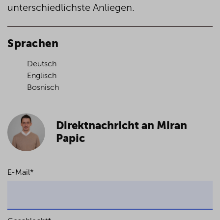
unterschiedlichste Anliegen.
Sprachen
Deutsch
Englisch
Bosnisch
Direktnachricht an Miran
Papic
E-Mail
*