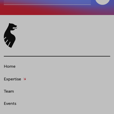
Home
Expertise
Team
Events