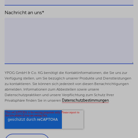
Nachricht an uns
*
YPOG GmbH & Co. KG benötigt die Kontaktinformationen, die Sie uns zur
Verfügung stellen, um Sie bezüglich unserer Produkte und Dienstleistungen
zu kontaktieren. Sie können sich jederzeit von diesen Benachrichtigungen
abmelden. Informationen zum Abbestellen sowie unsere
Datenschutzpraktiken und unsere Verpflichtung zum Schutz Ihrer
Privatsphäre finden Sie in unseren
Datenschutzbestimmungen
.