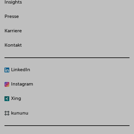
Insights
Presse
Karriere
Kontakt
LinkedIn
Instagram
Xing
kununu