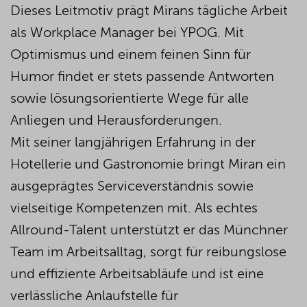
Dieses Leitmotiv prägt Mirans tägliche Arbeit
als Workplace Manager bei YPOG. Mit
Optimismus und einem feinen Sinn für
Humor findet er stets passende Antworten
sowie lösungsorientierte Wege für alle
Anliegen und Herausforderungen.
Mit seiner langjährigen Erfahrung in der
Hotellerie und Gastronomie bringt Miran ein
ausgeprägtes Serviceverständnis sowie
vielseitige Kompetenzen mit. Als echtes
Allround-Talent unterstützt er das Münchner
Team im Arbeitsalltag, sorgt für reibungslose
und effiziente Arbeitsabläufe und ist eine
verlässliche Anlaufstelle für