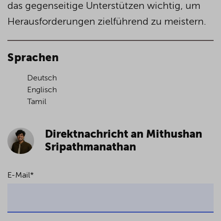
das gegenseitige Unterstützen wichtig, um
Herausforderungen zielführend zu meistern.
Sprachen
Deutsch
Englisch
Tamil
Direktnachricht an Mithushan
Sripathmanathan
E-Mail
*