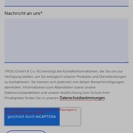
Nachricht an uns
*
YPOG GmbH & Co. KG benötigt die Kontaktinformationen, die Sie uns zur
Verfügung stellen, um Sie bezüglich unserer Produkte und Dienstleistungen
zu kontaktieren. Sie können sich jederzeit von diesen Benachrichtigungen
abmelden. Informationen zum Abbestellen sowie unsere
Datenschutzpraktiken und unsere Verpflichtung zum Schutz Ihrer
Privatsphäre finden Sie in unseren
Datenschutzbestimmungen
.