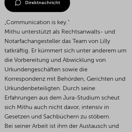
Direktnachricht
„Communication is key."
Mithu unterstützt als Rechtsanwalts- und
Notarfachangesteller das Team von Lilly
tatkräftig. Er kümmert sich unter anderem um
die Vorbereitung und Abwicklung von
Urkundengeschäften sowie die
Korrespondenz mit Behörden, Gerichten und
Urkundenbeteiligten. Durch seine
Erfahrungen aus dem Jura-Studium scheut
sich Mithu auch nicht davor, intensiv in
Gesetzen und Sachbüchern zu stöbern.
Bei seiner Arbeit ist ihm der Austausch und