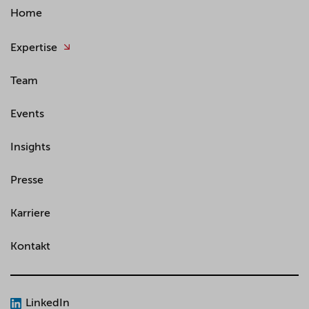
Home
Expertise
Team
Events
Insights
Presse
Karriere
Kontakt
LinkedIn