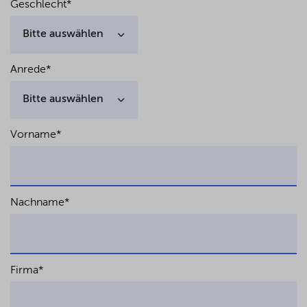
Geschlecht
*
Anrede
*
Vorname
*
Nachname
*
Firma
*