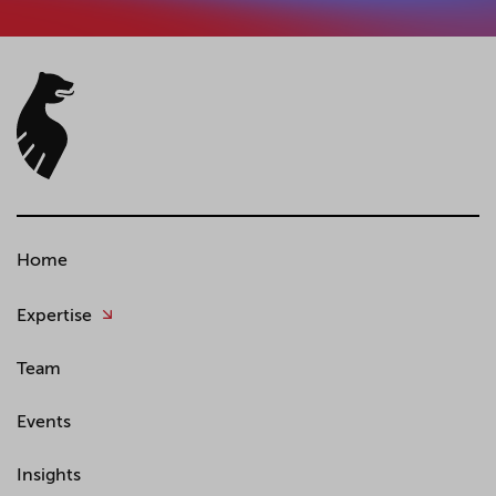
Home
Expertise
Team
Events
Insights