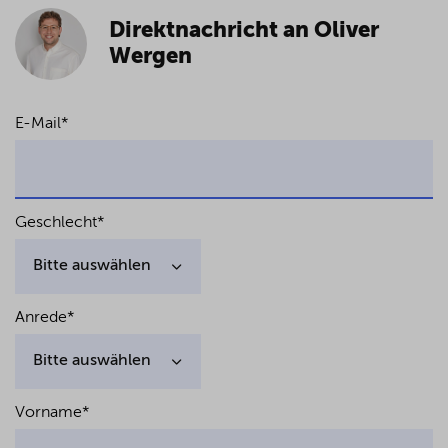
Direktnachricht an Oliver
Wergen
E-Mail
*
Geschlecht
*
Anrede
*
Vorname
*