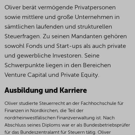
Oliver berät vermögende Privatpersonen
sowie mittlere und große Unternehmen in
sämtlichen laufenden und strukturellen
Steuerfragen. Zu seinen Mandanten gehören
sowohl Fonds und Start-ups als auch private
und gewerbliche Investoren. Seine
Schwerpunkte liegen in den Bereichen
Venture Capital und Private Equity.
Ausbildung und Karriere
Oliver studierte Steuerrecht an der Fachhochschule für
Finanzen in Nordkirchen, die Teil der
nordrheinwestfälischen Finanzverwaltung ist. Nach
Abschluss seines Diploms war er als Bundesbetriebsprüfer
für das Bundeszentralamt für Steuern tätig. Oliver