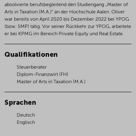
absolvierte berufsbegleitend den Studiengang „Master of
Arts in Taxation (M.A.)“ an der Hochschule Aalen. Oliver
war bereits von April 2020 bis Dezember 2022 bei YPOG
(bzw. SMP) tätig. Vor seiner Rückkehr zur YPOG, arbeitete
er bei KPMG im Bereich Private Equity und Real Estate.
Qualifikationen
Steuerberater
Diplom-Finanzwirt (FH)
Master of Arts in Taxation (M.A.)
Sprachen
Deutsch
Englisch