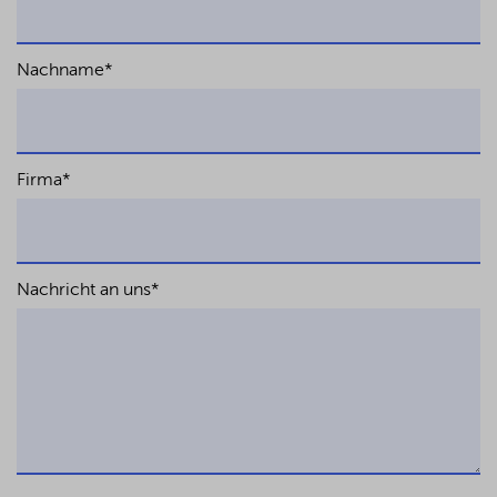
Nachname
*
Firma
*
Nachricht an uns
*