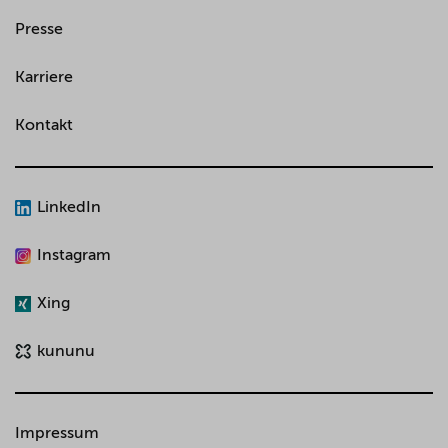
Presse
Karriere
Kontakt
LinkedIn
Instagram
Xing
kununu
Impressum