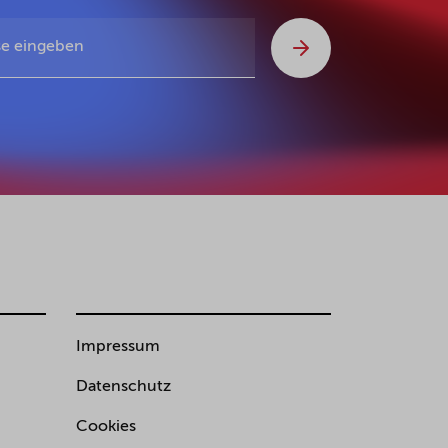
Impressum
Datenschutz
Cookies