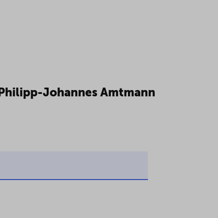
n Philipp-Johannes Amtmann