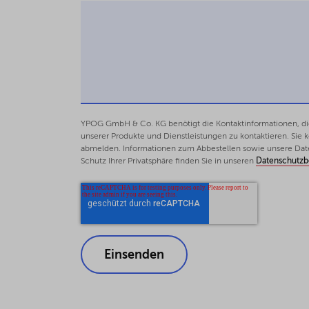
YPOG GmbH & Co. KG benötigt die Kontaktinformationen, die 
unserer Produkte und Dienstleistungen zu kontaktieren. Sie
abmelden. Informationen zum Abbestellen sowie unsere Dat
Schutz Ihrer Privatsphäre finden Sie in unseren
Datenschutz