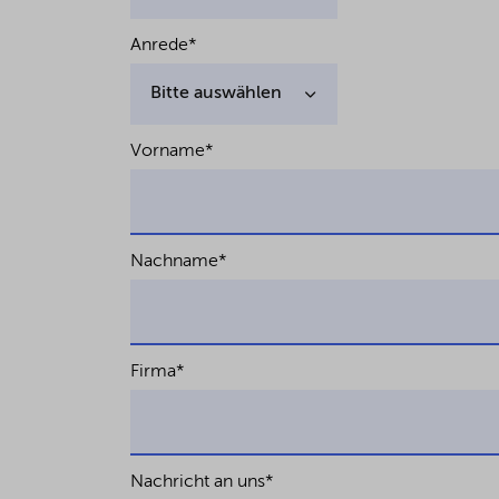
Anrede
*
Vorname
*
Nachname
*
Firma
*
Nachricht an uns
*