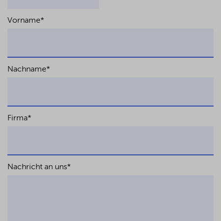
Vorname
*
Nachname
*
Firma
*
Nachricht an uns
*