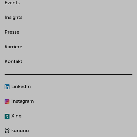
Events
Insights
Presse
Karriere
Kontakt
LinkedIn
Instagram
Xing
kununu