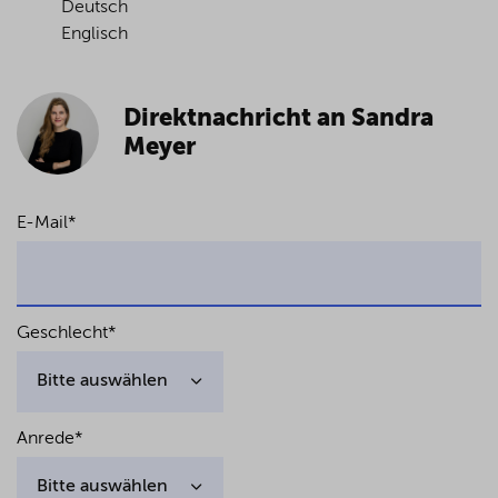
Deutsch
Englisch
Direktnachricht an Sandra
Meyer
E-Mail
*
Geschlecht
*
Anrede
*