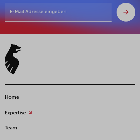
Home
Expertise
Team