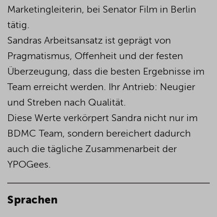
Marketingleiterin, bei Senator Film in Berlin
tätig.
Sandras Arbeitsansatz ist geprägt von
Pragmatismus, Offenheit und der festen
Überzeugung, dass die besten Ergebnisse im
Team erreicht werden. Ihr Antrieb: Neugier
und Streben nach Qualität.
Diese Werte verkörpert Sandra nicht nur im
BDMC Team, sondern bereichert dadurch
auch die tägliche Zusammenarbeit der
YPOGees.
Sprachen