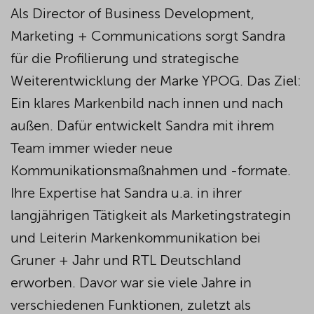
Als Director of Business Development,
Marketing + Communications sorgt Sandra
für die Profilierung und strategische
Weiterentwicklung der Marke YPOG. Das Ziel:
Ein klares Markenbild nach innen und nach
außen. Dafür entwickelt Sandra mit ihrem
Team immer wieder neue
Kommunikationsmaßnahmen und -formate.
Ihre Expertise hat Sandra u.a. in ihrer
langjährigen Tätigkeit als Marketingstrategin
und Leiterin Markenkommunikation bei
Gruner + Jahr und RTL Deutschland
erworben. Davor war sie viele Jahre in
verschiedenen Funktionen, zuletzt als