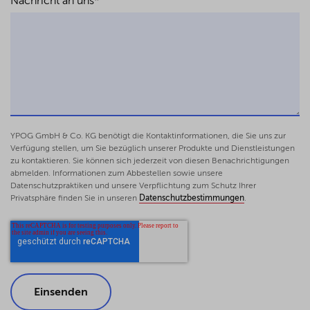
Nachricht an uns
*
YPOG GmbH & Co. KG benötigt die Kontaktinformationen, die Sie uns zur
Verfügung stellen, um Sie bezüglich unserer Produkte und Dienstleistungen
zu kontaktieren. Sie können sich jederzeit von diesen Benachrichtigungen
abmelden. Informationen zum Abbestellen sowie unsere
Datenschutzpraktiken und unsere Verpflichtung zum Schutz Ihrer
Privatsphäre finden Sie in unseren
Datenschutzbestimmungen
.