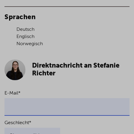
Sprachen
Deutsch
Englisch
Norwegisch
Direktnachricht an Stefanie
Richter
E-Mail
*
Geschlecht
*