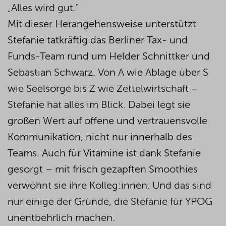
„Alles wird gut."
Mit dieser Herangehensweise unterstützt
Stefanie tatkräftig das Berliner Tax- und
Funds-Team rund um Helder Schnittker und
Sebastian Schwarz. Von A wie Ablage über S
wie Seelsorge bis Z wie Zettelwirtschaft –
Stefanie hat alles im Blick. Dabei legt sie
großen Wert auf offene und vertrauensvolle
Kommunikation, nicht nur innerhalb des
Teams. Auch für Vitamine ist dank Stefanie
gesorgt – mit frisch gezapften Smoothies
verwöhnt sie ihre Kolleg:innen. Und das sind
nur einige der Gründe, die Stefanie für YPOG
unentbehrlich machen.