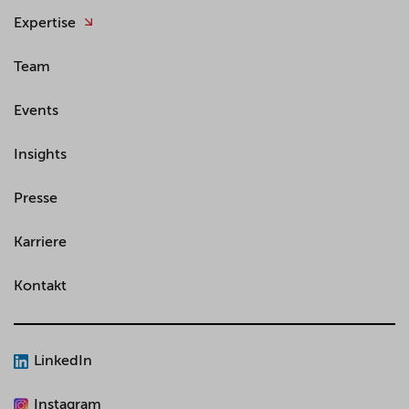
Expertise
Team
Events
Insights
Presse
Karriere
Kontakt
LinkedIn
Instagram