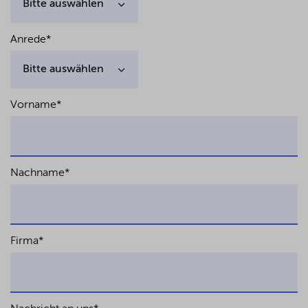
Anrede
*
Vorname
*
Nachname
*
Firma
*