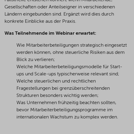
Fallstricke entstehen können, wenn Mitarbeitende,
Gesellschaften oder Anteilseigner in verschiedenen
Ländern eingebunden sind. Ergänzt wird dies durch
konkrete Einblicke aus der Praxis.
Was Teilnehmende im Webinar erwartet:
Wie Mitarbeiterbeteiligungen strategisch eingesetzt
werden können, ohne steuerliche Risiken aus dem
Blick zu verlieren;
Welche Mitarbeiterbeteiligungsmodelle für Start-
ups und Scale-ups typischerweise relevant sind;
Welche steuerlichen und rechtlichen
Fragestellungen bei grenzüberschreitenden
Strukturen besonders wichtig werden;
Was Unternehmen frühzeitig beachten sollten,
bevor Mitarbeiterbeteiligungsprogramme im
internationalen Wachstum zu komplex werden.