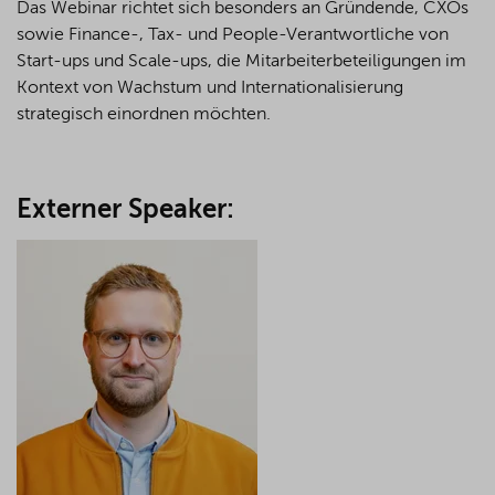
Das Webinar richtet sich besonders an Gründende, CXOs
sowie Finance-, Tax- und People-Verantwortliche von
Start-ups und Scale-ups, die Mitarbeiterbeteiligungen im
Kontext von Wachstum und Internationalisierung
strategisch einordnen möchten.
Externer Speaker: