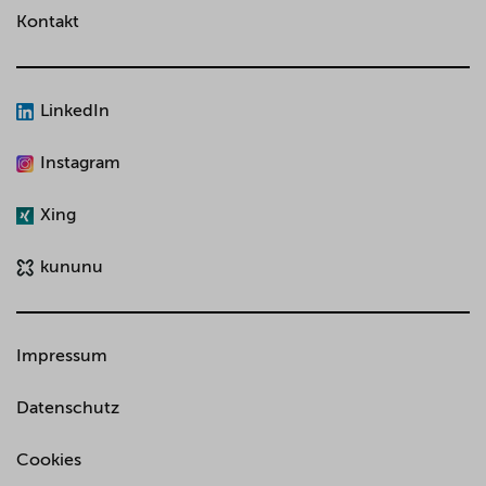
Kontakt
LinkedIn
Instagram
Xing
kununu
Impressum
Datenschutz
Cookies