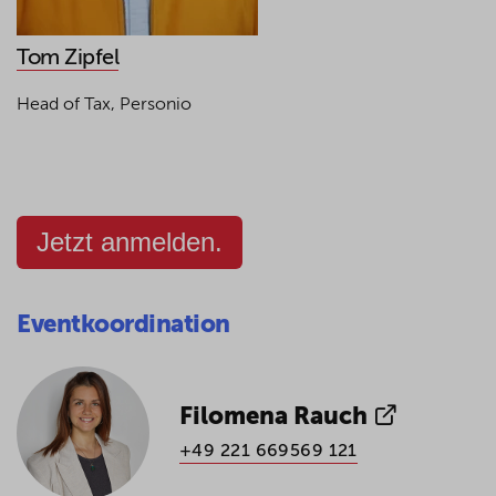
Tom Zipfel
Head of Tax, Personio
Jetzt anmelden.
Eventkoordination
Filomena Rauch
+49 221 669569 121