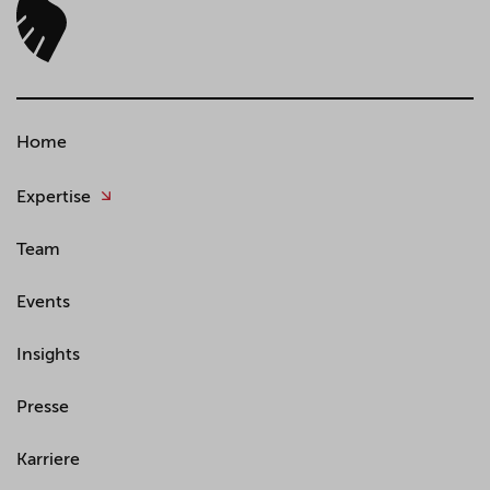
Home
Expertise
Team
Events
Insights
Presse
Karriere