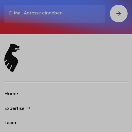
Home
Expertise
Team