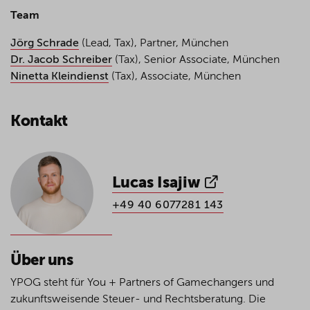
Team
Jörg Schrade
(Lead, Tax), Partner, München
Dr. Jacob Schreiber
(Tax), Senior Associate, München
Ninetta Kleindienst
(Tax), Associate, München
Kontakt
Lucas Isajiw
+49 40 6077281 143
Über uns
YPOG steht für You + Partners of Gamechangers und
zukunftsweisende Steuer- und Rechtsberatung. Die