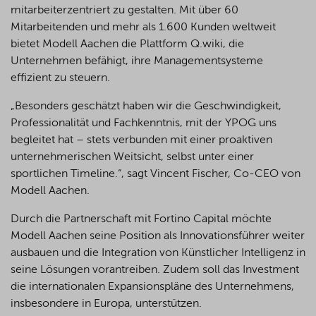
mitarbeiterzentriert zu gestalten. Mit über 60
Mitarbeitenden und mehr als 1.600 Kunden weltweit
bietet Modell Aachen die Plattform Q.wiki, die
Unternehmen befähigt, ihre Managementsysteme
effizient zu steuern.
„Besonders geschätzt haben wir die Geschwindigkeit,
Professionalität und Fachkenntnis, mit der YPOG uns
begleitet hat – stets verbunden mit einer proaktiven
unternehmerischen Weitsicht, selbst unter einer
sportlichen Timeline.“, sagt Vincent Fischer, Co-CEO von
Modell Aachen.
Durch die Partnerschaft mit Fortino Capital möchte
Modell Aachen seine Position als Innovationsführer weiter
ausbauen und die Integration von Künstlicher Intelligenz in
seine Lösungen vorantreiben. Zudem soll das Investment
die internationalen Expansionspläne des Unternehmens,
insbesondere in Europa, unterstützen.