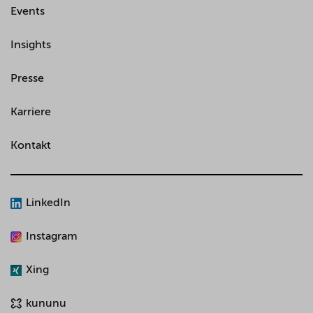
Events
Insights
Presse
Karriere
Kontakt
LinkedIn
Instagram
Xing
kununu