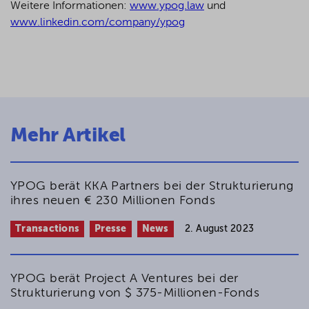
Weitere Informationen:
www.ypog.law
und
www.linkedin.com/company/ypog
Mehr Artikel
YPOG berät KKA Partners bei der Strukturierung
ihres neuen € 230 Millionen Fonds
Transactions
Presse
News
2. August 2023
YPOG berät Project A Ventures bei der
Strukturierung von $ 375-Millionen-Fonds