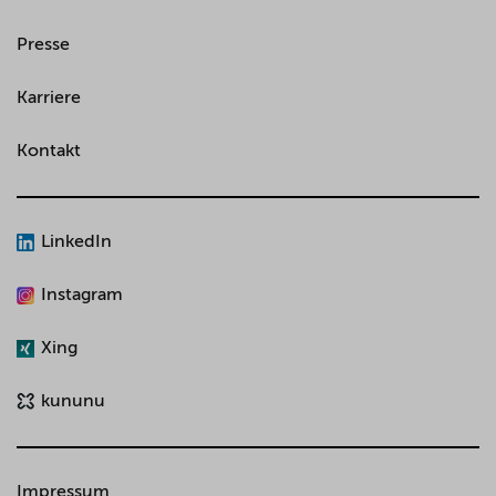
Presse
Karriere
Kontakt
LinkedIn
Instagram
Xing
kununu
Impressum