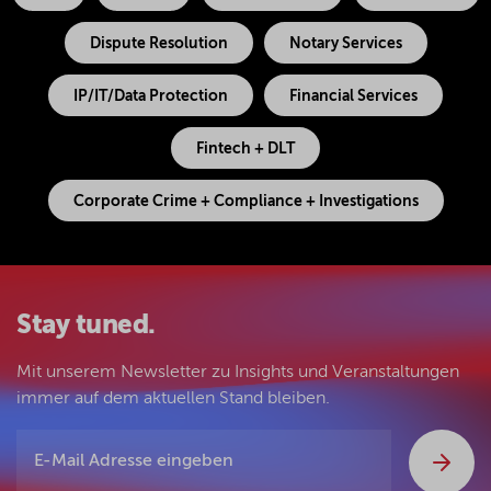
Dispute Resolution
Notary Services
IP/IT/Data Protection
Financial Services
Fintech + DLT
Corporate Crime + Compliance + Investigations
Stay tuned.
Mit unserem Newsletter zu Insights und Veranstaltungen
immer auf dem aktuellen Stand bleiben.