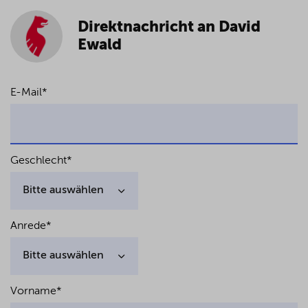
Direktnachricht an David
Ewald
E-Mail
*
Geschlecht
*
Anrede
*
Vorname
*