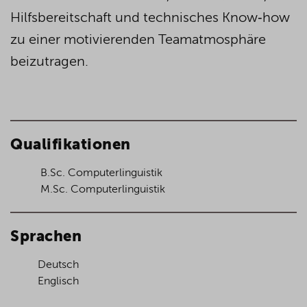
Hilfsbereitschaft und technisches Know‑how
zu einer
motivierenden
Teamatmosphäre
beizutragen.
Qualifikationen
B.Sc. Computerlinguistik
M.Sc. Computerlinguistik
Sprachen
Deutsch
Englisch