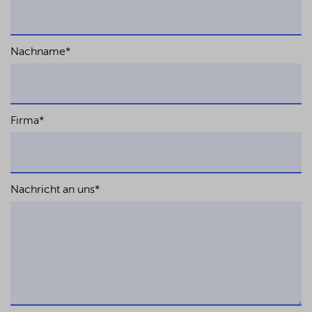
Nachname
*
Firma
*
Nachricht an uns
*