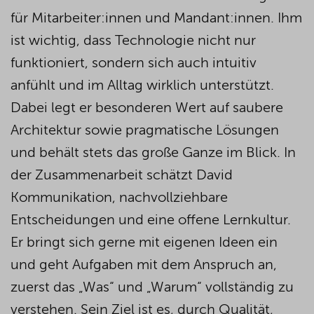
für Mitarbeiter:innen und
Mandant
:innen.
Ihm
ist wichtig, dass Technologie nicht nur
funktioniert, sondern sich auch intuitiv
anfühlt und im Alltag wirklich unterstützt.
Dabei legt er besonderen Wert auf saubere
Architektur sowie pragmatische Lösungen
und behält stets das große Ganze im Blick.
In
der Zusammenarbeit schätzt David
Kommunikation, nachvollziehbare
Entscheidungen und eine offene Lernkultur.
Er bringt sich gerne mit eigenen Ideen ein
und
geht Aufgaben mit dem Anspruch an,
zuerst das „Was“ und „Warum“ vollständig zu
verstehen. Sein Ziel ist es, durch Qualität,