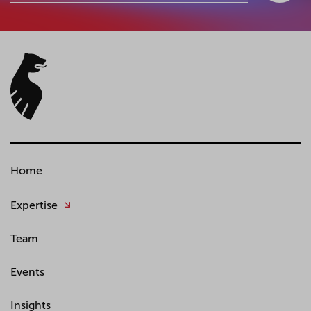
Home
Expertise
Team
Events
Insights