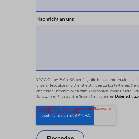
Nachricht an uns
*
YPOG GmbH & Co. KG benötigt die Kontaktinformationen, die 
unserer Produkte und Dienstleistungen zu kontaktieren. Sie
abmelden. Informationen zum Abbestellen sowie unsere Dat
Schutz Ihrer Privatsphäre finden Sie in unseren
Datenschutz