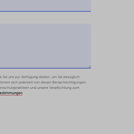
Sie uns zur Verfügung stellen, um Sie bezüglich
 können sich jederzeit von diesen Benachrichtigungen
enschutzpraktiken und unsere Verpflichtung zum
bestimmungen
.