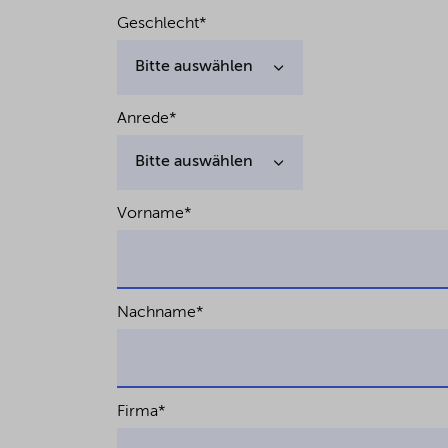
Geschlecht
*
Anrede
*
Vorname
*
Nachname
*
Firma
*