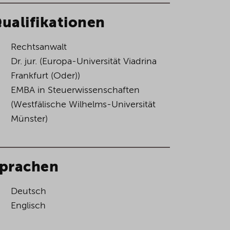
ualifikationen
Rechtsanwalt
Dr. jur. (Europa-Universität Viadrina
Frankfurt (Oder))
EMBA in Steuerwissenschaften
(Westfälische Wilhelms-Universität
Münster)
prachen
Deutsch
Englisch