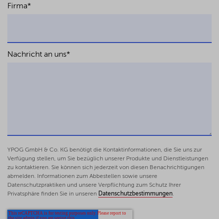
Firma
*
Nachricht an uns
*
YPOG GmbH & Co. KG benötigt die Kontaktinformationen, die Sie uns zur
Verfügung stellen, um Sie bezüglich unserer Produkte und Dienstleistungen
zu kontaktieren. Sie können sich jederzeit von diesen Benachrichtigungen
abmelden. Informationen zum Abbestellen sowie unsere
Datenschutzpraktiken und unsere Verpflichtung zum Schutz Ihrer
Privatsphäre finden Sie in unseren
Datenschutzbestimmungen
.