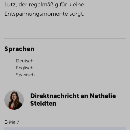
Lutz, der regelmäßig für kleine
Entspannungsm
omente sorgt.
Sprachen
Deutsch
Englisch
Spanisch
Direktnachricht an Nathalie
Steidten
E-Mail
*