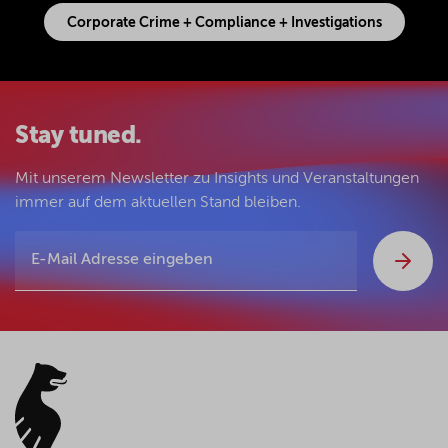
Corporate Crime + Compliance + Investigations
Stay tuned.
Mit unserem Newsletter zu Insights und Veranstaltungen
immer auf dem aktuellen Stand bleiben.