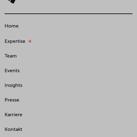
Home
Expertise
Team
Events
Insights
Presse
Karriere
Kontakt