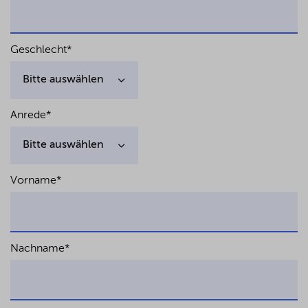
Geschlecht
*
Anrede
*
Vorname
*
Nachname
*