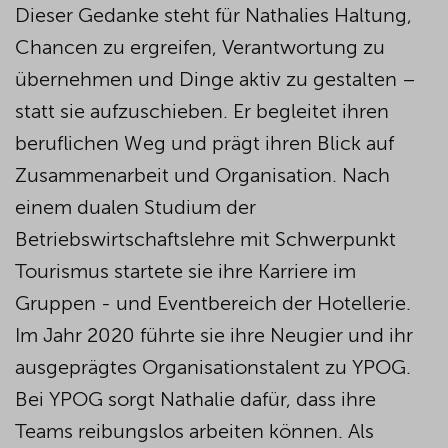
Dieser Gedanke steht für Nathalies Haltung,
Chancen zu ergreifen, Verantwortung zu
übernehmen und Dinge aktiv zu gestalten –
statt sie aufzuschieben. Er begleitet ihren
beruflichen Weg und prägt ihren Blick auf
Zusammenarbeit und Organisation.
Nach
einem dualen Studium der
Betriebswirtschaftslehre mit Schwerpunkt
Tourismus startete sie ihre Karriere im
Gruppen -
und Eventbereich der Hotellerie.
Im Jahr
2020 führte sie ihre Neugier und ihr
ausgeprägtes
Organisationstalent zu YPOG.
Bei YPOG sorgt Nathalie dafür, dass ihre
Teams reibungslos arbeiten können. Als