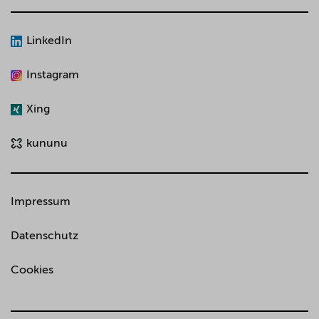
LinkedIn
Instagram
Xing
kununu
Impressum
Datenschutz
Cookies