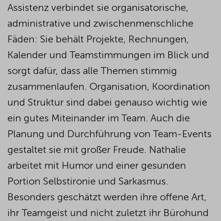
Assistenz
verbindet sie organisatorische,
administrative und zwischenmenschliche
Fäden: Sie
behält Projekte, Rechnungen,
Kalender und
Teams
timmungen im Blick und
sorgt dafür, dass alle Themen stimmig
zusammenlaufen.
Organisation, Koordination
und Struktur sind dabei genauso wichtig wie
ein gutes Miteinander im Team.
Auch
die
Planung und Durchführung von Team-Events
gestaltet sie mit großer Freude. Nathalie
arbeitet mit Humor und einer gesunden
Portion
Selbstironie und
Sarkasmus.
Besonders geschätzt
werden
ihre offene Art,
ihr Teamgeist und nicht zuletzt
ihr
Bürohund