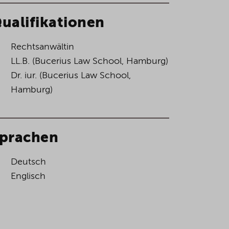
ualifikationen
Rechtsanwältin
LL.B. (Bucerius Law School, Hamburg)
Dr. iur. (Bucerius Law School,
Hamburg)
prachen
Deutsch
Englisch