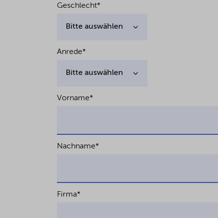
Geschlecht
*
Anrede
*
Vorname
*
Nachname
*
Firma
*