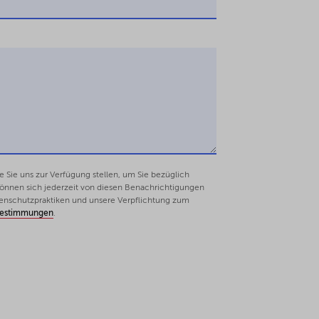
Sie uns zur Verfügung stellen, um Sie bezüglich
 können sich jederzeit von diesen Benachrichtigungen
enschutzpraktiken und unsere Verpflichtung zum
bestimmungen
.