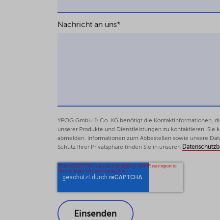
Nachricht an uns
*
YPOG GmbH & Co. KG benötigt die Kontaktinformationen, die 
unserer Produkte und Dienstleistungen zu kontaktieren. Sie
abmelden. Informationen zum Abbestellen sowie unsere Dat
Schutz Ihrer Privatsphäre finden Sie in unseren
Datenschutz