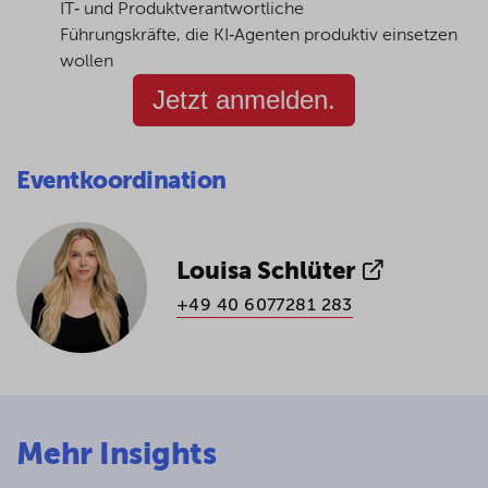
IT‑ und Produktverantwortliche
Führungskräfte, die KI‑Agenten produktiv einsetzen
wollen
Jetzt anmelden.
Eventkoordination
Louisa Schlüter
+49 40 6077281 283
Mehr Insights