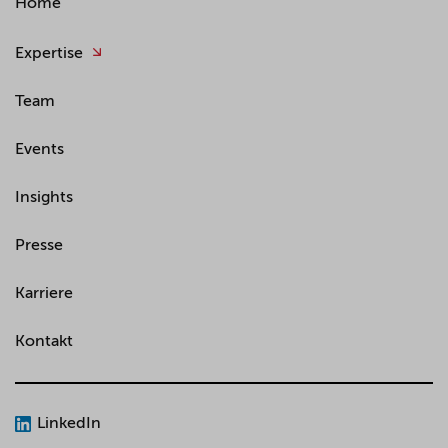
Home
Expertise
Team
Events
Insights
Presse
Karriere
Kontakt
LinkedIn