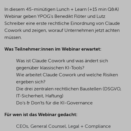
In diesem 45-minütigen Lunch + Learn (+15 min Q&A)
Webinar geben YPOG's Benedikt Flöter und Lutz
Schreiber eine erste rechtliche Einordnung von Claude
Cowork und zeigen, worauf Unternehmen jetzt achten
müssen.
Was Teilnehmer:innen im Webinar erwartet:
Was ist Claude Cowork und was ändert sich
gegenüber klassischen KI-Tools?
Wie arbeitet Claude Cowork und welche Risiken
ergeben sich?
Die drei zentralen rechtlichen Baustellen (DSGVO,
IT-Sicherheit, Haftung)
Do‘s & Don‘ts für die KI-Governance
Für wen ist das Webinar gedacht:
CEOs, General Counsel, Legal + Compliance