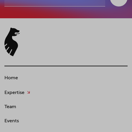
Home
Expertise
Team
Events