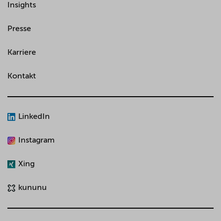
Insights
Presse
Karriere
Kontakt
LinkedIn
Instagram
Xing
kununu