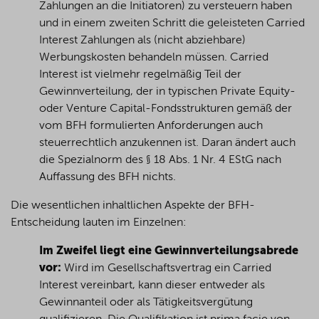
Zahlungen an die Initiatoren) zu versteuern haben
und in einem zweiten Schritt die geleisteten Carried
Interest Zahlungen als (nicht abziehbare)
Werbungskosten behandeln müssen. Carried
Interest ist vielmehr regelmäßig Teil der
Gewinnverteilung, der in typischen Private Equity-
oder Venture Capital-Fondsstrukturen gemäß der
vom BFH formulierten Anforderungen auch
steuerrechtlich anzukennen ist. Daran ändert auch
die Spezialnorm des § 18 Abs. 1 Nr. 4 EStG nach
Auffassung des BFH nichts.
Die wesentlichen inhaltlichen Aspekte der BFH-
Entscheidung lauten im Einzelnen:
Im Zweifel liegt eine Gewinnverteilungsabrede
vor:
Wird im Gesellschaftsvertrag ein Carried
Interest vereinbart, kann dieser entweder als
Gewinnanteil oder als Tätigkeitsvergütung