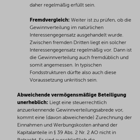
daher regelmäßig erfüllt sein.
Fremdvergleich:
Weiter ist zu prüfen, ob die
Gewinnverteilung im natürlichen
Interessengegensatz ausgehandelt wurde.
Zwischen fremden Dritten liegt ein solcher
Interessengegensatz regelmäßig vor. Dann ist
die Gewinnverteilung auch fremdüblich und
somit angemessen. In typischen
Fondsstrukturen dürfte also auch diese
Voraussetzung unkritisch sein.
Abweichende vermögensmäßige Beteiligung
unerheblich:
Liegt eine steuerrechtlich
anzuerkennende Gewinnverteilungsabrede vor,
kommt eine (davon abweichende) Zurechnung der
Einnahmen und Werbungskosten anhand der
Kapitalanteile in § 39 Abs. 2 Nr. 2 AO nicht in