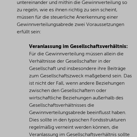
untereinander und mithin die Gewinnverteilung so
zu regeln, wie es ihnen richtig zu sein scheint,
müssen für die steuerliche Anerkennung einer
Gewinnverteilungsabrede zwei Voraussetzungen
erfüllt sein:
Veranlassung im Gesellschaftsverhältnis:
Für die Gewinnverteilung müssen allein die
Verhältnisse der Gesellschafter in der
Gesellschaft und insbesondere ihre Beiträge
zum Gesellschaftszweck maßgebend sein. Das
ist nicht der Fall, wenn andere Beziehungen
zwischen den Gesellschaftern oder
wirtschaftliche Beziehungen außerhalb des
Gesellschaftsverhältnisses die
Gewinnverteilungsabrede beeinflusst haben.
Dies sollte in den typischen Fondsstrukturen
regelmäßig verneint werden können, die
Veranlassung im Gesellschaftsverhältnis sollte