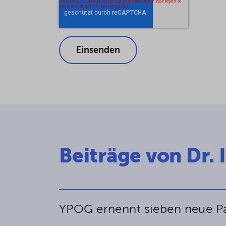
Beiträge von Dr. 
YPOG ernennt sieben neue Pa