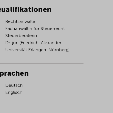
ualifikationen
Rechtsanwältin
Fachanwältin für Steuerrecht
Steuerberaterin
Dr. jur. (Friedrich-Alexander-
Universität Erlangen-Nürnberg)
prachen
Deutsch
Englisch