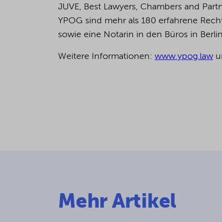
JUVE, Best Lawyers, Chambers and Partn
YPOG sind mehr als 180 erfahrene Rechts
sowie eine Notarin in den Büros in Berl
Weitere Informationen:
www.ypog.law
u
Mehr Artikel