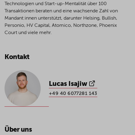
Technologien und Start-up-Mentalität über 100
Transaktionen beraten und eine wachsende Zahl von
Mandant:innen unterstützt, darunter Helsing, Bullish,
Personio, HV Capital, Atomico, Northzone, Phoenix
Court und viele mehr.
Kontakt
Lucas Isajiw
+49 40 6077281 143
Über uns