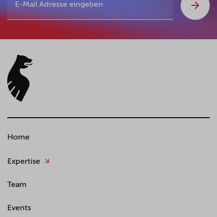
Home
Expertise
Team
Events