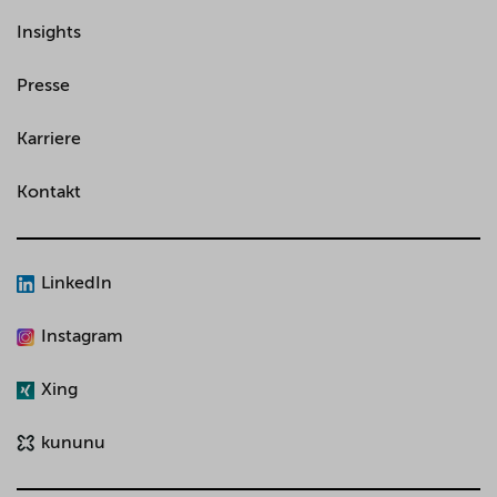
Insights
Presse
Karriere
Kontakt
LinkedIn
Instagram
Xing
kununu