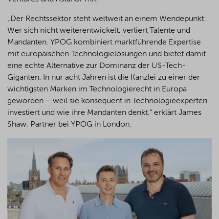
„Der Rechtssektor steht weltweit an einem Wendepunkt:
Wer sich nicht weiterentwickelt, verliert Talente und
Mandanten. YPOG kombiniert marktführende Expertise
mit europäischen Technologielösungen und bietet damit
eine echte Alternative zur Dominanz der US-Tech-
Giganten. In nur acht Jahren ist die Kanzlei zu einer der
wichtigsten Marken im Technologierecht in Europa
geworden – weil sie konsequent in Technologieexperten
investiert und wie ihre Mandanten denkt.“ erklärt James
Shaw, Partner bei YPOG in London.