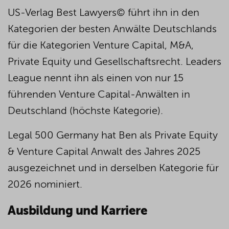
US-Verlag Best Lawyers© führt ihn in den
Kategorien der besten Anwälte Deutschlands
für die Kategorien Venture Capital, M&A,
Private Equity und Gesellschaftsrecht. Leaders
League nennt ihn als einen von nur 15
führenden Venture Capital-Anwälten in
Deutschland (höchste Kategorie).
Legal 500 Germany hat Ben als Private Equity
& Venture Capital Anwalt des Jahres 2025
ausgezeichnet und in derselben Kategorie für
2026 nominiert.
Ausbildung und Karriere