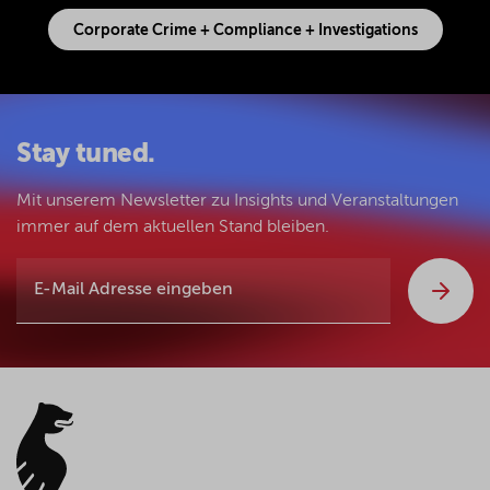
Corporate Crime + Compliance + Investigations
Stay tuned.
Mit unserem Newsletter zu Insights und Veranstaltungen
immer auf dem aktuellen Stand bleiben.