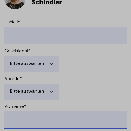
Schindler
E-Mail
*
Geschlecht
*
Anrede
*
Vorname
*