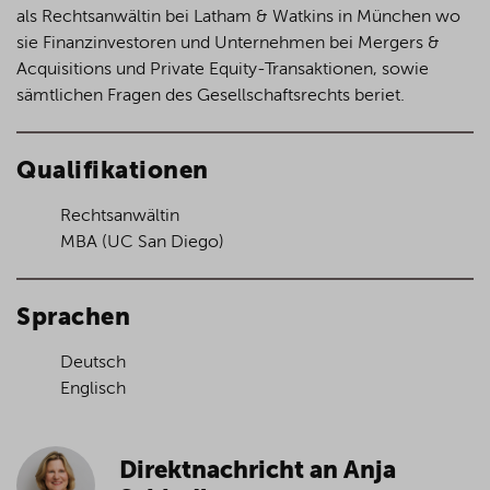
als Rechtsanwältin bei Latham & Watkins in München wo
sie Finanzinvestoren und Unternehmen bei Mergers &
Acquisitions und Private Equity-Transaktionen, sowie
sämtlichen Fragen des Gesellschaftsrechts beriet.
Qualifikationen
Rechtsanwältin
MBA (UC San Diego)
Sprachen
Deutsch
Englisch
Direktnachricht an Anja