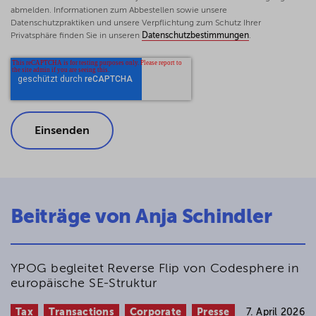
abmelden. Informationen zum Abbestellen sowie unsere
Datenschutzpraktiken und unsere Verpflichtung zum Schutz Ihrer
Privatsphäre finden Sie in unseren
Datenschutzbestimmungen
.
Beiträge von Anja Schindler
YPOG begleitet Reverse Flip von Codesphere in
europäische SE-Struktur
Tax
Transactions
Corporate
Presse
7. April 2026