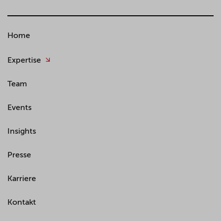
Home
Expertise
Team
Events
Insights
Presse
Karriere
Kontakt