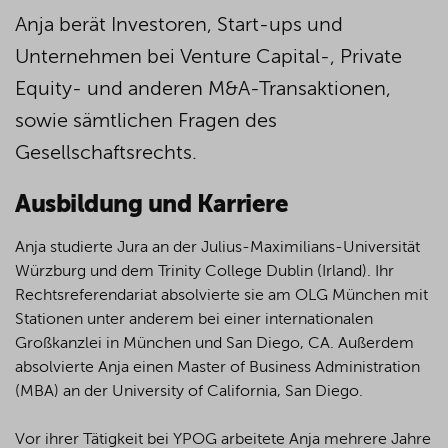
Anja berät Investoren, Start-ups und
Unternehmen bei Venture Capital-, Private
Equity- und anderen M&A-Transaktionen,
sowie sämtlichen Fragen des
Gesellschaftsrechts.
Ausbildung und Karriere
Anja studierte Jura an der Julius-Maximilians-Universität
Würzburg und dem Trinity College Dublin (Irland). Ihr
Rechtsreferendariat absolvierte sie am OLG München mit
Stationen unter anderem bei einer internationalen
Großkanzlei in München und San Diego, CA. Außerdem
absolvierte Anja einen Master of Business Administration
(MBA) an der University of California, San Diego.
Vor ihrer Tätigkeit bei YPOG arbeitete Anja mehrere Jahre