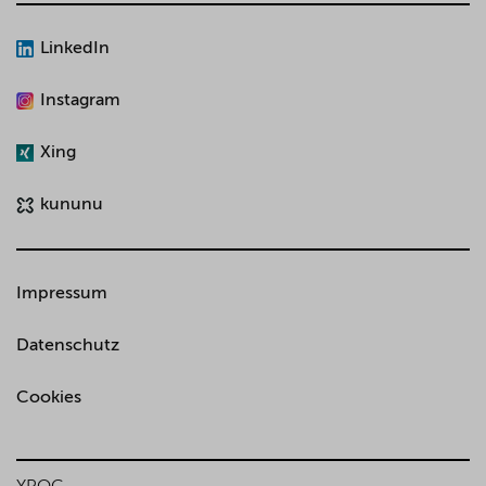
LinkedIn
Instagram
Xing
kununu
Impressum
Datenschutz
Cookies