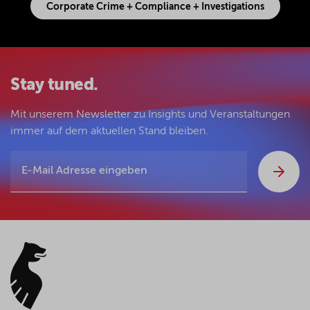
Corporate Crime + Compliance + Investigations
Stay tuned.
Mit unserem Newsletter zu Insights und Veranstaltungen
immer auf dem aktuellen Stand bleiben.