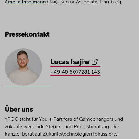
Amelie Inselmann
(Tax), Senior Associate, Hamburg
Pressekontakt
Lucas Isajiw
+49 40 6077281 143
Über uns
YPOG steht für You + Partners of Gamechangers und
zukunftsweisende Steuer- und Rechtsberatung. Die
Kanzlei berät auf Zukunftstechnologien fokussierte