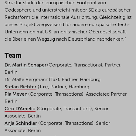
Struktur stärkt den europäischen Footprint von
Codesphere und unterstreicht mit der SE als europäischer
Rechtsform die internationale Ausrichtung. Gleichzeitig ist
dieses Projekt wegweisend für andere europäische Tech-
Unternehmen mit US-amerikanischer Obergesellschaft,
die über einen Wegzug nach Deutschland nachdenken.“
Team
Dr. Martin Schaper
(Corporate, Transactions), Partner,
Berlin
Dr. Malte Bergmann
(Tax), Partner, Hamburg
Stefan Richter
(Tax), Partner, Hamburg
Pia Meven
(Corporate, Transactions), Associated Partner,
Berlin
Ciro D'Amelio
(Corporate, Transactions), Senior
Associate, Berlin
Anja Schindler
(Corporate, Transactions), Senior
Associate, Berlin