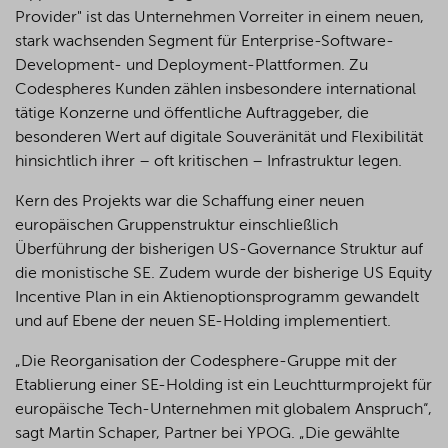
Provider" ist das Unternehmen Vorreiter in einem neuen,
stark wachsenden Segment für Enterprise-Software-
Development- und Deployment-Plattformen. Zu
Codespheres Kunden zählen insbesondere international
tätige Konzerne und öffentliche Auftraggeber, die
besonderen Wert auf digitale Souveränität und Flexibilität
hinsichtlich ihrer – oft kritischen – Infrastruktur legen.
Kern des Projekts war die Schaffung einer neuen
europäischen Gruppenstruktur einschließlich
Überführung der bisherigen US-Governance Struktur auf
die monistische SE. Zudem wurde der bisherige US Equity
Incentive Plan in ein Aktienoptionsprogramm gewandelt
und auf Ebene der neuen SE-Holding implementiert.
„Die Reorganisation der Codesphere-Gruppe mit der
Etablierung einer SE-Holding ist ein Leuchtturmprojekt für
europäische Tech-Unternehmen mit globalem Anspruch“,
sagt Martin Schaper, Partner bei YPOG. „Die gewählte