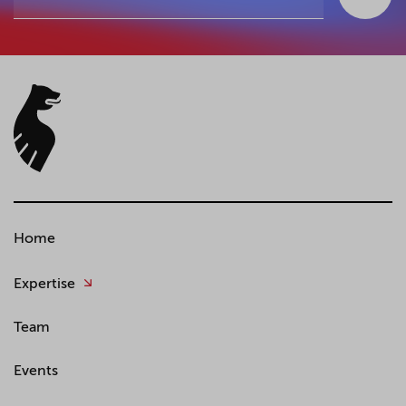
Home
Expertise
Team
Events