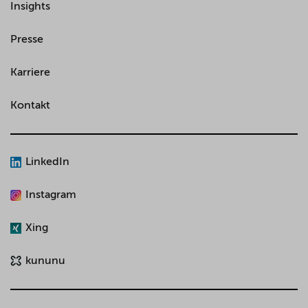
Insights
Presse
Karriere
Kontakt
LinkedIn
Instagram
Xing
kununu