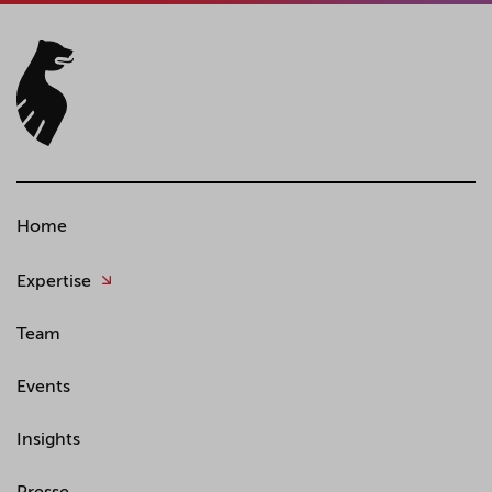
Home
Expertise
Team
Events
Insights