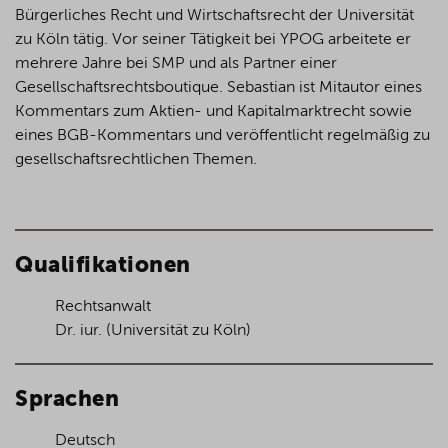
Bürgerliches Recht und Wirtschaftsrecht der Universität
zu Köln tätig. Vor seiner Tätigkeit bei YPOG arbeitete er
mehrere Jahre bei SMP und als Partner einer
Gesellschaftsrechtsboutique. Sebastian ist Mitautor eines
Kommentars zum Aktien- und Kapitalmarktrecht sowie
eines BGB-Kommentars und veröffentlicht regelmäßig zu
gesellschaftsrechtlichen Themen.
Qualifikationen
Rechtsanwalt
Dr. iur. (Universität zu Köln)
Sprachen
Deutsch