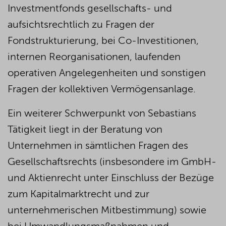
Investmentfonds gesellschafts- und
aufsichtsrechtlich zu Fragen der
Fondstrukturierung, bei Co-Investitionen,
internen Reorganisationen, laufenden
operativen Angelegenheiten und sonstigen
Fragen der kollektiven Vermögensanlage.
Ein weiterer Schwerpunkt von Sebastians
Tätigkeit liegt in der Beratung von
Unternehmen in sämtlichen Fragen des
Gesellschaftsrechts (insbesondere im GmbH-
und Aktienrecht unter Einschluss der Bezüge
zum Kapitalmarktrecht und zur
unternehmerischen Mitbestimmung) sowie