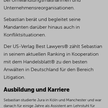
bei Umwandlungsmaßnahmen und
Unternehmensreorganisationen.
Sebastian berät und begleitet seine
Mandanten darüber hinaus auch in
Konfliktsituationen.
Der US-Verlag Best Lawyers® zählt Sebastian
in seinem aktuellen Ranking in Kooperation
mit dem Handelsblatt® zu den besten
Anwälten in Deutschland für den Bereich
Litigation.
Ausbildung und Karriere
Sebastian studierte Jura in Köln und Manchester und war
danach für einige Jahre als Assistent am Lehrstuhl für