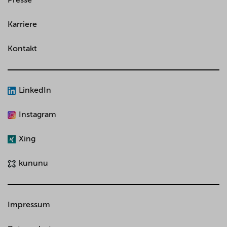
Presse
Karriere
Kontakt
LinkedIn
Instagram
Xing
kununu
Impressum