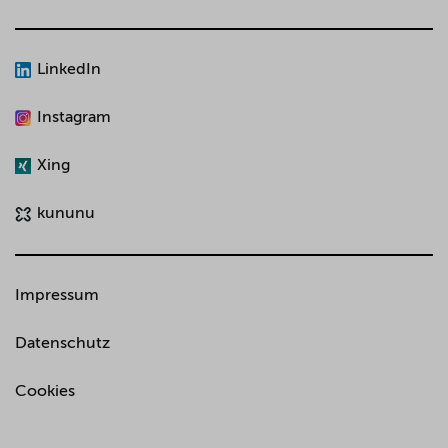
LinkedIn
Instagram
Xing
kununu
Impressum
Datenschutz
Cookies