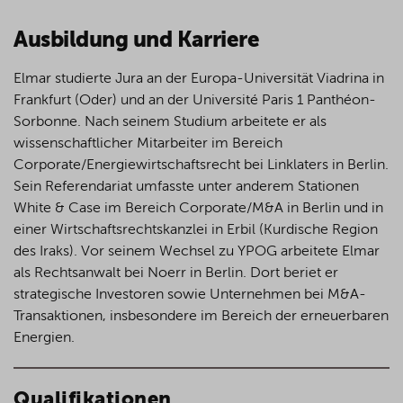
Ausbildung und Karriere
Elmar studierte Jura an der Europa-Universität Viadrina in
Frankfurt (Oder) und an der Université Paris 1 Panthéon-
Sorbonne. Nach seinem Studium arbeitete er als
wissenschaftlicher Mitarbeiter im Bereich
Corporate/Energiewirtschaftsrecht bei Linklaters in Berlin.
Sein Referendariat umfasste unter anderem Stationen
White & Case im Bereich Corporate/M&A in Berlin und in
einer Wirtschaftsrechtskanzlei in Erbil (Kurdische Region
des Iraks). Vor seinem Wechsel zu YPOG arbeitete Elmar
als Rechtsanwalt bei Noerr in Berlin. Dort beriet er
strategische Investoren sowie Unternehmen bei M&A-
Transaktionen, insbesondere im Bereich der erneuerbaren
Energien.
Qualifikationen