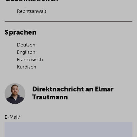
Rechtsanwalt
Sprachen
Deutsch
Englisch
Französisch
Kurdisch
Direktnachricht an Elmar
Trautmann
E-Mail
*