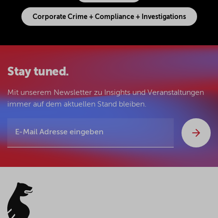
Corporate Crime + Compliance + Investigations
Stay tuned.
Mit unserem Newsletter zu Insights und Veranstaltungen
immer auf dem aktuellen Stand bleiben.