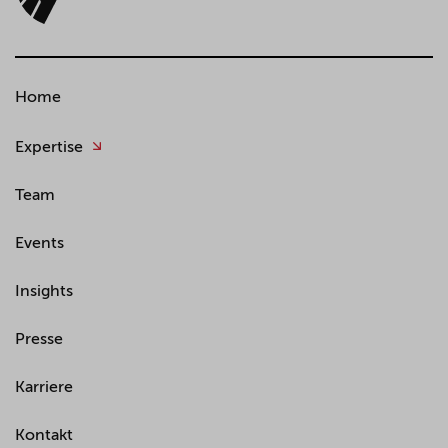
Home
Expertise
Team
Events
Insights
Presse
Karriere
Kontakt