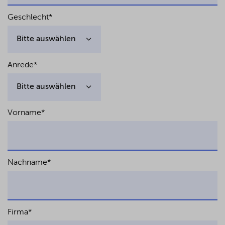
Geschlecht
*
Anrede
*
Vorname
*
Nachname
*
Firma
*