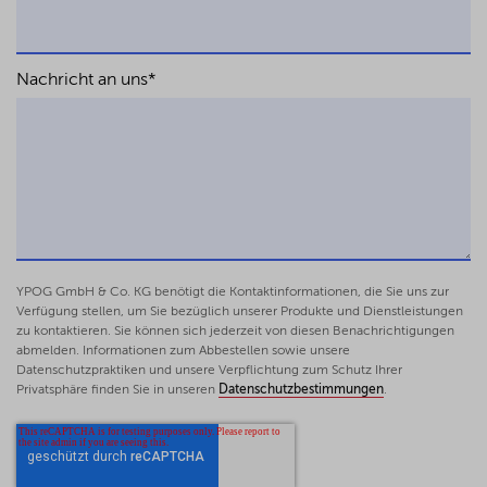
Nachricht an uns
*
YPOG GmbH & Co. KG benötigt die Kontaktinformationen, die Sie uns zur
Verfügung stellen, um Sie bezüglich unserer Produkte und Dienstleistungen
zu kontaktieren. Sie können sich jederzeit von diesen Benachrichtigungen
abmelden. Informationen zum Abbestellen sowie unsere
Datenschutzpraktiken und unsere Verpflichtung zum Schutz Ihrer
Privatsphäre finden Sie in unseren
Datenschutzbestimmungen
.