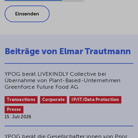
Beiträge von Elmar Trautmann
YPOG berät LIVEKINDLY Collective bei
Übernahme von Plant-Based-Unternehmen
Greenforce Future Food AG
Transactions
Corporate
IP/IT/Data Protection
Presse
15. Juli 2026
YPOG berät die Gesellschafter:innen von Prior