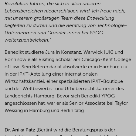
Revolution führen, die sich in allen unseren
Lebensbereichen niederschlagen wird. Ich freue mich,
mit unserem großartigen Team diese Entwicklung
begleiten zu dürfen und die Beratung von Technologie-
Unternehmen und Gründer:innen bei YPOG
weiterzuentwickeln.“
Benedikt studierte Jura in Konstanz, Warwick (UK) und
Bonn sowie als Visiting Scholar am Chicago-Kent College
of Law. Sein Referendariat absolvierte er in Hamburg u.a.
in der IP/IT-Abteilung einer internationalen
Wirtschaftskanzlei, einer spezialisierten IP/IT-Boutique
und der Wettbewerbs- und Urheberrechtskammer des
Landgerichts Hamburg. Bevor sich Benedikt YPOG
angeschlossen hat, war er als Senior Associate bei Taylor
Wessing in Hamburg und Berlin tätig.
Dr. Anika Patz
(Berlin) wird die Beratungspraxis der