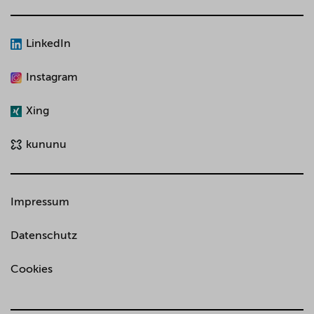
LinkedIn
Instagram
Xing
kununu
Impressum
Datenschutz
Cookies