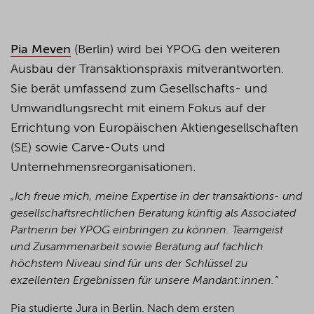
Pia Meven
(Berlin) wird bei YPOG den weiteren
Ausbau der Transaktionspraxis mitverantworten.
Sie berät umfassend zum Gesellschafts- und
Umwandlungsrecht mit einem Fokus auf der
Errichtung von Europäischen Aktiengesellschaften
(SE) sowie Carve-Outs und
Unternehmensreorganisationen.
„Ich freue mich, meine Expertise in der transaktions- und
gesellschaftsrechtlichen Beratung künftig als Associated
Partnerin bei YPOG einbringen zu können. Teamgeist
und Zusammenarbeit sowie Beratung auf fachlich
höchstem Niveau sind für uns der Schlüssel zu
exzellenten Ergebnissen für unsere Mandant:innen.“
Pia studierte Jura in Berlin. Nach dem ersten