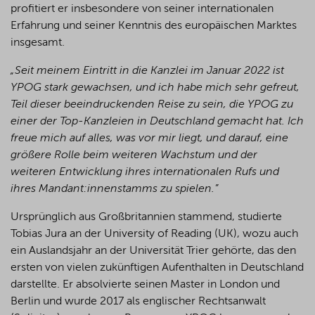
profitiert er insbesondere von seiner internationalen
Erfahrung und seiner Kenntnis des europäischen Marktes
insgesamt.
„Seit meinem Eintritt in die Kanzlei im Januar 2022 ist
YPOG stark gewachsen, und ich habe mich sehr gefreut,
Teil dieser beeindruckenden Reise zu sein, die YPOG zu
einer der Top-Kanzleien in Deutschland gemacht hat. Ich
freue mich auf alles, was vor mir liegt, und darauf, eine
größere Rolle beim weiteren Wachstum und der
weiteren Entwicklung ihres internationalen Rufs und
ihres Mandant:innenstamms zu spielen.”
Ursprünglich aus Großbritannien stammend, studierte
Tobias Jura an der University of Reading (UK), wozu auch
ein Auslandsjahr an der Universität Trier gehörte, das den
ersten von vielen zukünftigen Aufenthalten in Deutschland
darstellte. Er absolvierte seinen Master in London und
Berlin und wurde 2017 als englischer Rechtsanwalt