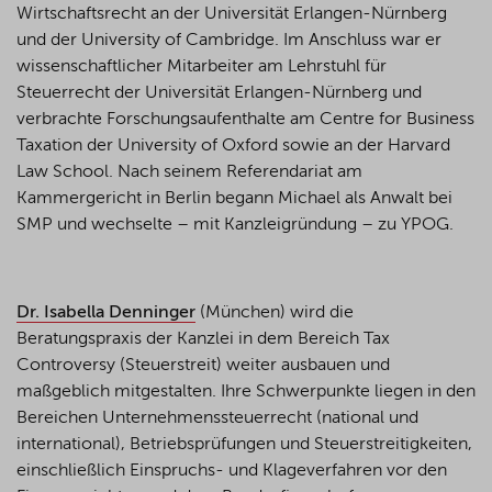
Wirtschaftsrecht an der Universität Erlangen-Nürnberg
und der University of Cambridge. Im Anschluss war er
wissenschaftlicher Mitarbeiter am Lehrstuhl für
Steuerrecht der Universität Erlangen-Nürnberg und
verbrachte Forschungsaufenthalte am Centre for Business
Taxation der University of Oxford sowie an der Harvard
Law School. Nach seinem Referendariat am
Kammergericht in Berlin begann Michael als Anwalt bei
SMP und wechselte – mit Kanzleigründung – zu YPOG.
Dr. Isabella Denninger
(München) wird die
Beratungspraxis der Kanzlei in dem Bereich Tax
Controversy (Steuerstreit) weiter ausbauen und
maßgeblich mitgestalten. Ihre Schwerpunkte liegen in den
Bereichen Unternehmenssteuerrecht (national und
international), Betriebsprüfungen und Steuerstreitigkeiten,
einschließlich Einspruchs- und Klageverfahren vor den