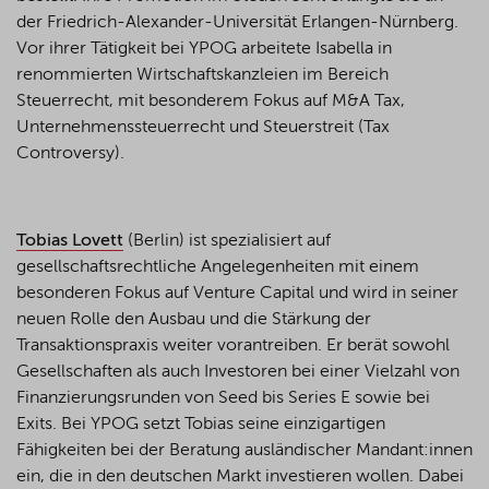
der Friedrich-Alexander-Universität Erlangen-Nürnberg.
Vor ihrer Tätigkeit bei YPOG arbeitete Isabella in
renommierten Wirtschaftskanzleien im Bereich
Steuerrecht, mit besonderem Fokus auf M&A Tax,
Unternehmenssteuerrecht und Steuerstreit (Tax
Controversy).
Tobias Lovett
(Berlin) ist spezialisiert auf
gesellschaftsrechtliche Angelegenheiten mit einem
besonderen Fokus auf Venture Capital und wird in seiner
neuen Rolle den Ausbau und die Stärkung der
Transaktionspraxis weiter vorantreiben. Er berät sowohl
Gesellschaften als auch Investoren bei einer Vielzahl von
Finanzierungsrunden von Seed bis Series E sowie bei
Exits. Bei YPOG setzt Tobias seine einzigartigen
Fähigkeiten bei der Beratung ausländischer Mandant:innen
ein, die in den deutschen Markt investieren wollen. Dabei