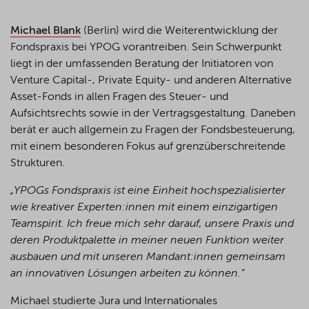
Michael Blank
(Berlin) wird die Weiterentwicklung der
Fondspraxis bei YPOG vorantreiben. Sein Schwerpunkt
liegt in der umfassenden Beratung der Initiatoren von
Venture Capital-, Private Equity- und anderen Alternative
Asset-Fonds in allen Fragen des Steuer- und
Aufsichtsrechts sowie in der Vertragsgestaltung. Daneben
berät er auch allgemein zu Fragen der Fondsbesteuerung,
mit einem besonderen Fokus auf grenzüberschreitende
Strukturen.
„YPOGs Fondspraxis ist eine Einheit hochspezialisierter
wie kreativer Experten:innen mit einem einzigartigen
Teamspirit. Ich freue mich sehr darauf, unsere Praxis und
deren Produktpalette in meiner neuen Funktion weiter
ausbauen und mit unseren Mandant:innen gemeinsam
an innovativen Lösungen arbeiten zu können.“
Michael studierte Jura und Internationales