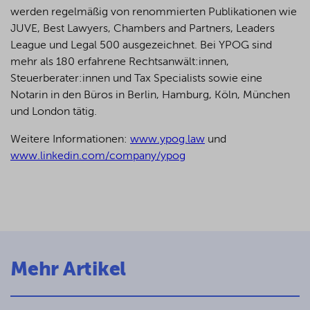
werden regelmäßig von renommierten Publikationen wie
JUVE, Best Lawyers, Chambers and Partners, Leaders
League und Legal 500 ausgezeichnet.
Bei YPOG sind
mehr als 180 erfahrene Rechtsanwält:innen,
Steuerberater:innen und Tax Specialists sowie eine
Notarin in den Büros in Berlin, Hamburg, Köln, München
und London tätig.
Weitere Informationen:
www.ypog.law
und
www.linkedin.com/company/ypog
Mehr Artikel