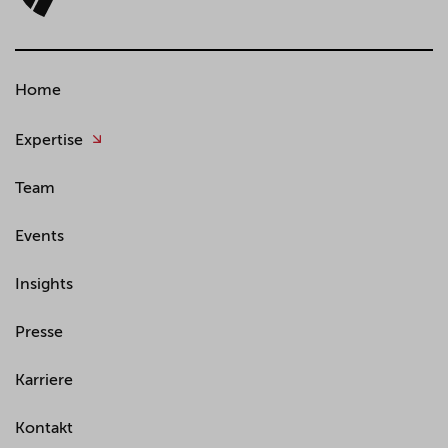
Home
Expertise
Team
Events
Insights
Presse
Karriere
Kontakt