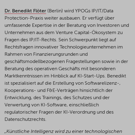
Dr. Benedikt Flöter
(Berlin) wird YPOGs IP/IT/Data
Protection-Praxis weiter ausbauen. Er verfügt über
umfassende Expertise in der Beratung von Investoren und
Unternehmen aus dem Venture Capital-Ökosystem zu
Fragen des IP/IT-Rechts. Sein Schwerpunkt liegt auf
Rechtsfragen innovativer Technologieunternehmen im
Rahmen von Finanzierungsrunden und
geschäftsmodellbezogenen Fragestellungen sowie in der
Beratung des operativen Geschäfts mit besonderen
Marktkenntnissen im Hinblick auf KI-Start-Ups. Benedikt
ist spezialisiert auf die Erstellung von Softwarelizenz-,
Kooperations- und F&E-Verträgen hinsichtlich der
Entwicklung, des Trainings, des Schutzes und der
Verwertung von KI-Software, einschließlich
regulatorischer Fragen der KI-Verordnung und des
Datenschutzrechts.
„Künstliche Intelligenz wird zu einer technologischen