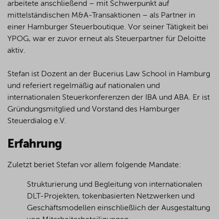
arbeitete anschließend – mit Schwerpunkt auf
mittelständischen M&A-Transaktionen – als Partner in
einer Hamburger Steuerboutique. Vor seiner Tätigkeit bei
YPOG, war er zuvor erneut als Steuerpartner für Deloitte
aktiv.
Stefan ist Dozent an der Bucerius Law School in Hamburg
und referiert regelmäßig auf nationalen und
internationalen Steuerkonferenzen der IBA und ABA. Er ist
Gründungsmitglied und Vorstand des Hamburger
Steuerdialog e.V.
Erfahrung
Zuletzt beriet Stefan vor allem folgende Mandate:
Strukturierung und Begleitung von internationalen
DLT-Projekten, tokenbasierten Netzwerken und
Geschäftsmodellen einschließlich der Ausgestaltung