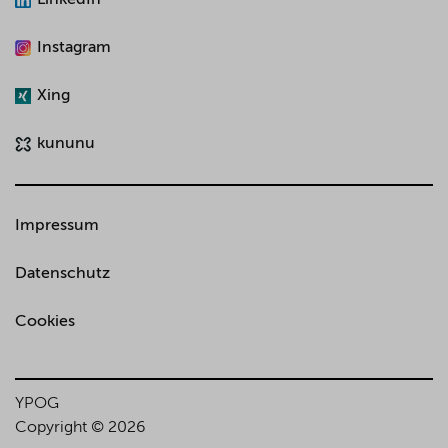
LinkedIn
Instagram
Xing
kununu
Impressum
Datenschutz
Cookies
YPOG
Copyright © 2026