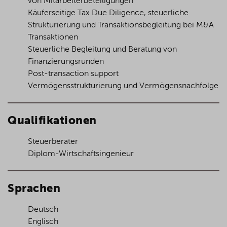
von Mitarbeiterbeteiligungen
Käuferseitige Tax Due Diligence, steuerliche
Strukturierung und Transaktionsbegleitung bei M&A
Transaktionen
Steuerliche Begleitung und Beratung von
Finanzierungsrunden
Post-transaction support
Vermögensstrukturierung und Vermögensnachfolge
Qualifikationen
Steuerberater
Diplom-Wirtschaftsingenieur
Sprachen
Deutsch
Englisch