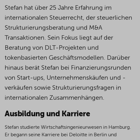
Stefan hat über 25 Jahre Erfahrung im
internationalen Steuerrecht, der steuerlichen
Strukturierungsberatung und M&A
Transaktionen. Sein Fokus liegt auf der
Beratung von DLT-Projekten und
tokenbasierten Geschäftsmodellen. Darüber
hinaus berät Stefan bei Finanzierungsrunden
von Start-ups, Unternehmenskäufen und -
verkäufen sowie Strukturierungsfragen in
internationalen Zusammenhängen.
Ausbildung und Karriere
Stefan studierte Wirtschaftsingenieurwesen in Hamburg.
Er begann seine Karriere bei Deloitte in Berlin und