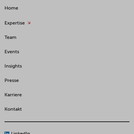
Home
Expertise
Team
Events
Insights
Presse
Karriere
Kontakt