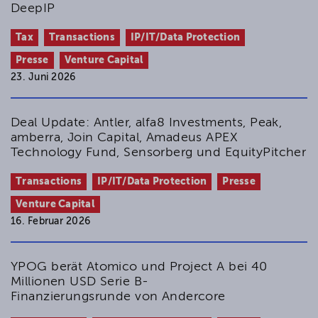
DeepIP
Tax
Transactions
IP/IT/Data Protection
Presse
Venture Capital
23. Juni 2026
Deal Update: Antler, alfa8 Investments, Peak,
amberra, Join Capital, Amadeus APEX
Technology Fund, Sensorberg und EquityPitcher
Transactions
IP/IT/Data Protection
Presse
Venture Capital
16. Februar 2026
YPOG berät Atomico und Project A bei 40
Millionen USD Serie B-
Finanzierungsrunde von Andercore