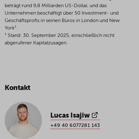
beträgt rund 9,8 Milliarden US-Dollar, und das
Unternehmen beschäftigt über 50 Investment- und
Geschäftsprofis in seinen Büros in London und New
York¹.
¹ Stand: 30. September 2025, einschließlich nicht
abgerufener Kapitalzusagen.
Kontakt
Lucas Isajiw
+49 40 6077281 143