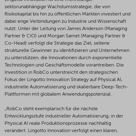
sektorunabhängige Wachstumsstrategie, die von
Risikokapital bis hin zu öffentlichen Märkten investiert und
dabei enge Verbindungen zu Industrie und Wissenschaft
nutzt. Unter der Leitung von James Anderson (Managing
Partner & CIO) und Morgan Samet (Managing Partner &
Co-Head) verfolgt die Strategie das Ziel, seltene
strukturelle Gewinner zu identifizieren und Unternehmen
zu unterstützen, die Innovationen durch exponentielle
Technologien und Geschäftsmodelle vorantreiben. Die
Investition in RobCo unterstreicht den strategischen
Fokus der Lingotto Innovation Strategy auf Physical AI,
industrielle Automatisierung und skalierbare Deep-Tech-
Plattformen mit globalem Anwendungspotenzial.
„RobCo steht exemplarisch für die nächste
Entwicklungsstufe industrieller Automatisierung, in der
Physical AI reale Produktionsprozesse nachhaltig
verändert. Lingotto Innovation verfolgt einen klaren,