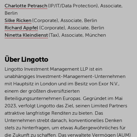
Charlotte Petrasch
(IP/IT/Data Protection), Associate,
Berlin
Silke Ricken
(Corporate), Associate, Berlin
Richard Appfel
(Corporate), Associate, Berlin
Ninetta Kleindienst
(Tax), Associate, München
Über Lingotto
Lingotto Investment Management LLP ist ein
unabhängiges Investment-Management-Unternehmen
mit Hauptsitz in London und im Besitz von Exor N.V.,
einem der größten diversifizierten
Beteiligungsunternehmen Europas. Gegründet im Mai
2023, verfolgt Lingotto das Ziel, seinen Limited Partners
attraktive langfristige Renditen zu bieten. Das
Unternehmen strebt danach, konventionelles Denken
stets zu hinterfragen, um etwas Außergewöhnliches für
die Zukunft zu schaffen. Das verwaltete Vermögen (AUM)