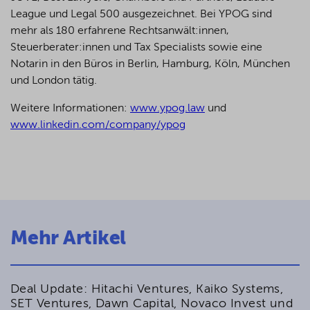
League und Legal 500 ausgezeichnet.
Bei YPOG sind
mehr als 180 erfahrene Rechtsanwält:innen,
Steuerberater:innen und Tax Specialists sowie eine
Notarin in den Büros in Berlin, Hamburg, Köln, München
und London tätig.
Weitere Informationen:
www.ypog.law
und
www.linkedin.com/company/ypog
Mehr Artikel
Deal Update: Hitachi Ventures, Kaiko Systems,
SET Ventures, Dawn Capital, Novaco Invest und