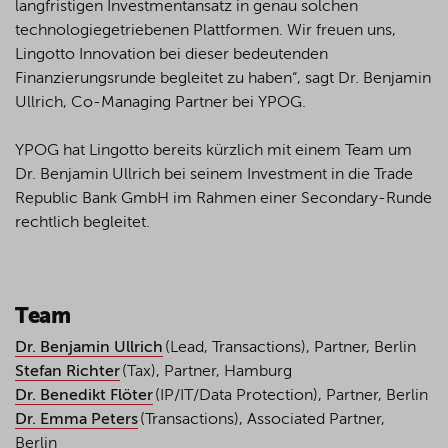
langfristigen Investmentansatz in genau solchen
technologiegetriebenen Plattformen. Wir freuen uns,
Lingotto Innovation bei dieser bedeutenden
Finanzierungsrunde begleitet zu haben“, sagt Dr. Benjamin
Ullrich, Co-Managing Partner bei YPOG.
YPOG hat Lingotto bereits kürzlich mit einem Team um
Dr. Benjamin Ullrich bei seinem Investment in die Trade
Republic Bank GmbH im Rahmen einer Secondary-Runde
rechtlich begleitet.
Team
Dr. Benjamin Ullrich
(Lead, Transactions), Partner, Berlin
Stefan Richter
(Tax), Partner, Hamburg
Dr. Benedikt Flöter
(IP/IT/Data Protection), Partner, Berlin
Dr. Emma Peters
(Transactions), Associated Partner,
Berlin