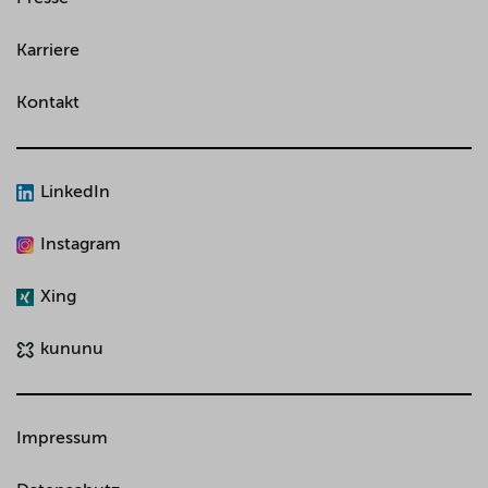
Karriere
Kontakt
LinkedIn
Instagram
Xing
kununu
Impressum