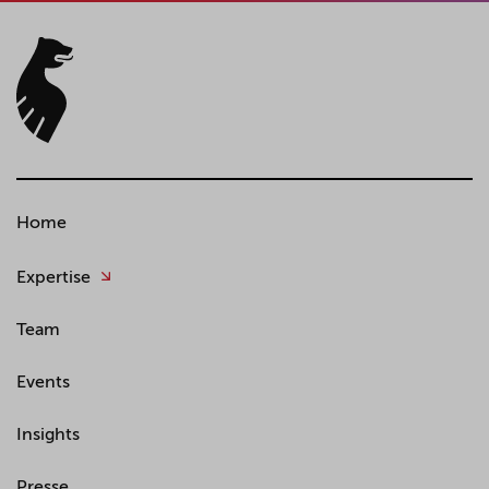
Home
Expertise
Team
Events
Insights
Presse