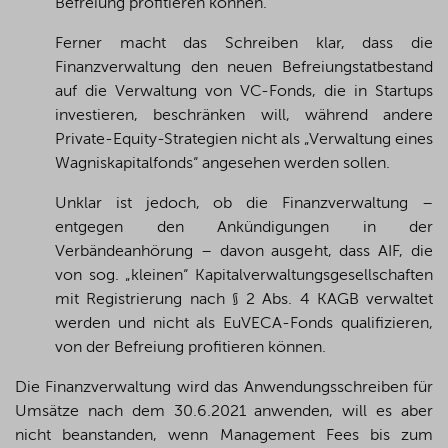
Befreiung profitieren können.
Ferner macht das Schreiben klar, dass die
Finanzverwaltung den neuen Befreiungstatbestand
auf die Verwaltung von VC-Fonds, die in Startups
investieren, beschränken will, während andere
Private-Equity-Strategien nicht als „Verwaltung eines
Wagniskapitalfonds“ angesehen werden sollen.
Unklar ist jedoch, ob die Finanzverwaltung –
entgegen den Ankündigungen in der
Verbändeanhörung – davon ausgeht, dass AIF, die
von sog. „kleinen“ Kapitalverwaltungsgesellschaften
mit Registrierung nach § 2 Abs. 4 KAGB verwaltet
werden und nicht als EuVECA-Fonds qualifizieren,
von der Befreiung profitieren können.
Die Finanzverwaltung wird das Anwendungsschreiben für
Umsätze nach dem 30.6.2021 anwenden, will es aber
nicht beanstanden, wenn Management Fees bis zum