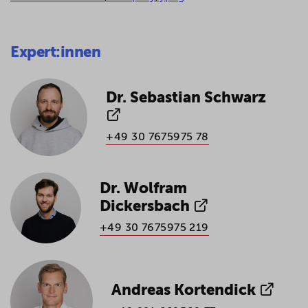
Expert:innen
Dr. Sebastian Schwarz
+49 30 7675975 78
Dr. Wolfram
Dickersbach
+49 30 7675975 219
Andreas Kortendick