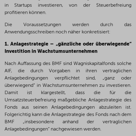
in Startups investieren, von der Steuerbefreiung
profitieren können.
Die Voraussetzungen werden durch das
Anwendungsschreiben noch näher konkretisiert:
1. Anlagestrategie – „gänzliche oder überwiegende“
Investition in Wachstumsunternehmen
Nach Auffassung des BMF sind Wagniskapitalfonds solche
AIF, die durch Vorgaben in ihren vertraglichen
Anlagebedingungen verpflichtet sind, „ganz oder
überwiegend“ in Wachstumsunternehmen zu investieren.
Damit ist klargestellt, dass die für die
Umsatzsteuerbefreiung maßgebliche Anlagestrategie des
Fonds aus seinen Anlagebedingungen abzuleiten ist.
Folgerichtig kann die Anlagestrategie des Fonds nach dem
BMF „insbesondere anhand der vertraglichen
Anlagebedingungen“ nachgewiesen werden.