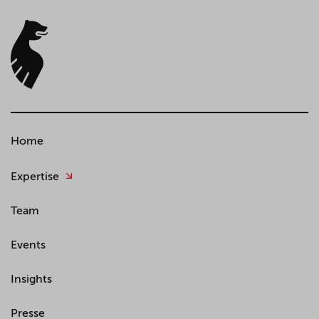
Home
Expertise
Team
Events
Insights
Presse