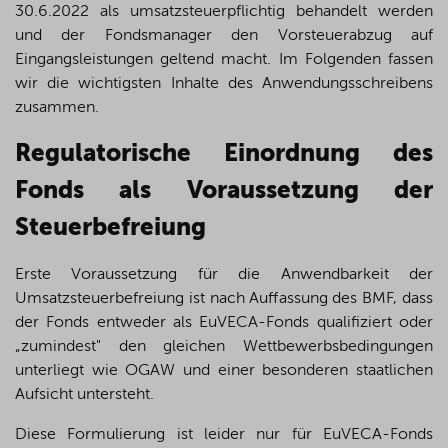
30.6.2022 als umsatzsteuerpflichtig behandelt werden
und der Fondsmanager den Vorsteuerabzug auf
Eingangsleistungen geltend macht. Im Folgenden fassen
wir die wichtigsten Inhalte des Anwendungsschreibens
zusammen.
Regulatorische Einordnung des
Fonds als Voraussetzung der
Steuerbefreiung
Erste Voraussetzung für die Anwendbarkeit der
Umsatzsteuerbefreiung ist nach Auffassung des BMF, dass
der Fonds entweder als EuVECA-Fonds qualifiziert oder
„zumindest" den gleichen Wettbewerbsbedingungen
unterliegt wie OGAW und einer besonderen staatlichen
Aufsicht untersteht.
Diese Formulierung ist leider nur für EuVECA-Fonds