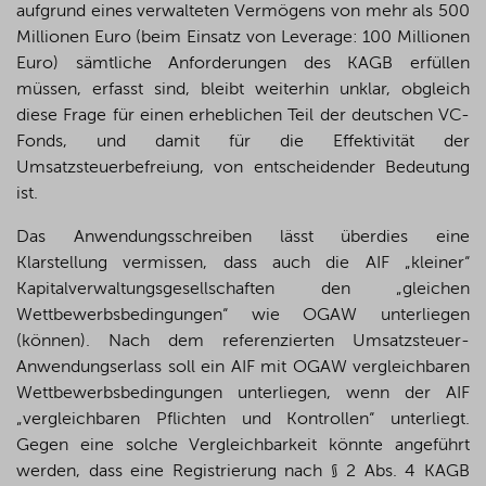
aufgrund eines verwalteten Vermögens von mehr als 500
Millionen Euro (beim Einsatz von Leverage: 100 Millionen
Euro) sämtliche Anforderungen des KAGB erfüllen
müssen, erfasst sind, bleibt weiterhin unklar, obgleich
diese Frage für einen erheblichen Teil der deutschen VC-
Fonds, und damit für die Effektivität der
Umsatzsteuerbefreiung, von entscheidender Bedeutung
ist.
Das Anwendungsschreiben lässt überdies eine
Klarstellung vermissen, dass auch die AIF „kleiner“
Kapitalverwaltungsgesellschaften den „gleichen
Wettbewerbsbedingungen“ wie OGAW unterliegen
(können). Nach dem referenzierten Umsatzsteuer-
Anwendungserlass soll ein AIF mit OGAW vergleichbaren
Wettbewerbsbedingungen unterliegen, wenn der AIF
„vergleichbaren Pflichten und Kontrollen“ unterliegt.
Gegen eine solche Vergleichbarkeit könnte angeführt
werden, dass eine Registrierung nach § 2 Abs. 4 KAGB