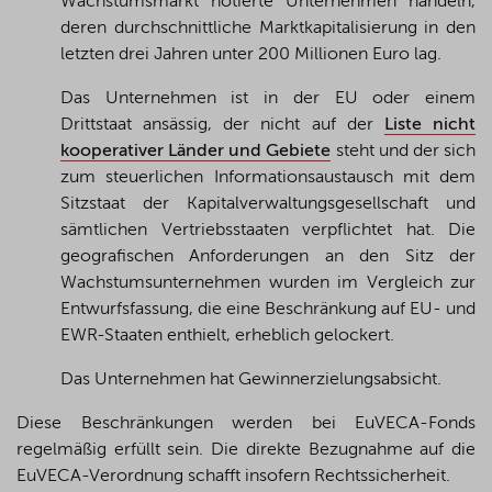
Wachstumsmarkt notierte Unternehmen handeln,
deren durchschnittliche Marktkapitalisierung in den
letzten drei Jahren unter 200 Millionen Euro lag.
Das Unternehmen ist in der EU oder einem
Drittstaat ansässig, der nicht auf der
Liste nicht
kooperativer Länder und Gebiete
steht und der sich
zum steuerlichen Informationsaustausch mit dem
Sitzstaat der Kapitalverwaltungsgesellschaft und
sämtlichen Vertriebsstaaten verpflichtet hat. Die
geografischen Anforderungen an den Sitz der
Wachstumsunternehmen wurden im Vergleich zur
Entwurfsfassung, die eine Beschränkung auf EU- und
EWR-Staaten enthielt, erheblich gelockert.
Das Unternehmen hat Gewinnerzielungsabsicht.
Diese Beschränkungen werden bei EuVECA-Fonds
regelmäßig erfüllt sein. Die direkte Bezugnahme auf die
EuVECA-Verordnung schafft insofern Rechtssicherheit.