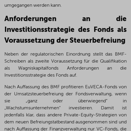
umgegangen werden kann.
Anforderungen an die
Investitionsstrategie des Fonds als
Voraussetzung der Steuerbefreiung
Neben der regulatorischen Einordnung stellt das BMF-
Schreiben als zweite Voraussetzung für die Qualifikation
als Wagniskapitalfonds Anforderungen an die
Investitionsstrategie des Fonds auf.
Nach Auffassung des BMF profitieren EuVECA-Fonds von
der Umsatzsteuerbefreiung der Fondsverwaltung, wenn
sie „ganz oder überwiegend“ in
„Wachstumsunternehmen“ investieren. Damit ist
jedenfalls klar, dass andere Private-Equity-Strategien von
dem neuen Befreiungstatbestand ausgenommen sind und
nach Auffassung der Finanzverwaltung nur VC-Fonds, die