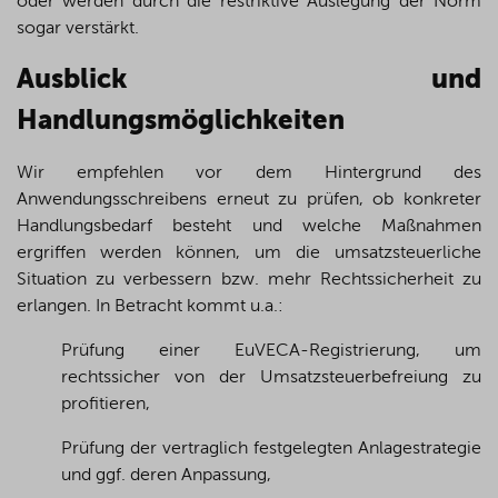
oder werden durch die restriktive Auslegung der Norm
sogar verstärkt.
Ausblick und
Handlungsmöglichkeiten
Wir empfehlen vor dem Hintergrund des
Anwendungsschreibens erneut zu prüfen, ob konkreter
Handlungsbedarf besteht und welche Maßnahmen
ergriffen werden können, um die umsatzsteuerliche
Situation zu verbessern bzw. mehr Rechtssicherheit zu
erlangen. In Betracht kommt u.a.:
Prüfung einer EuVECA-Registrierung, um
rechtssicher von der Umsatzsteuerbefreiung zu
profitieren,
Prüfung der vertraglich festgelegten Anlagestrategie
und ggf. deren Anpassung,