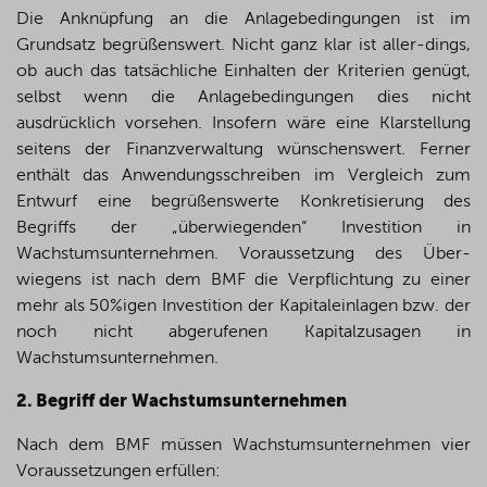
Die Anknüpfung an die Anlagebedingungen ist im
Grundsatz begrüßenswert. Nicht ganz klar ist aller-dings,
ob auch das tatsächliche Einhalten der Kriterien genügt,
selbst wenn die Anlagebedingungen dies nicht
ausdrücklich vorsehen. Insofern wäre eine Klarstellung
seitens der Finanzverwaltung wünschenswert. Ferner
enthält das Anwendungsschreiben im Vergleich zum
Entwurf eine begrüßenswerte Konkretisierung des
Begriffs der „überwiegenden“ Investition in
Wachstumsunternehmen. Voraussetzung des Über-
wiegens ist nach dem BMF die Verpflichtung zu einer
mehr als 50%igen Investition der Kapitaleinlagen bzw. der
noch nicht abgerufenen Kapitalzusagen in
Wachstumsunternehmen.
2.
Begriff der Wachstumsunternehmen
Nach dem BMF müssen Wachstumsunternehmen vier
Voraussetzungen erfüllen: