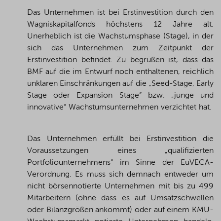
Das Unternehmen ist bei Erstinvestition durch den
Wagniskapitalfonds höchstens 12 Jahre alt.
Unerheblich ist die Wachstumsphase (Stage), in der
sich das Unternehmen zum Zeitpunkt der
Erstinvestition befindet. Zu begrüßen ist, dass das
BMF auf die im Entwurf noch enthaltenen, reichlich
unklaren Einschränkungen auf die „Seed-Stage, Early
Stage oder Expansion Stage“ bzw.
„junge und
innovative“ Wachstumsunternehmen verzichtet hat.
Das Unternehmen erfüllt bei Erstinvestition die
Voraussetzungen eines „qualifizierten
Portfoliounternehmens“ im Sinne der EuVECA-
Verordnung. Es muss sich demnach entweder um
nicht börsennotierte Unternehmen mit bis zu 499
Mitarbeitern (ohne dass es auf Umsatzschwellen
oder Bilanzgrößen ankommt) oder auf einem KMU-