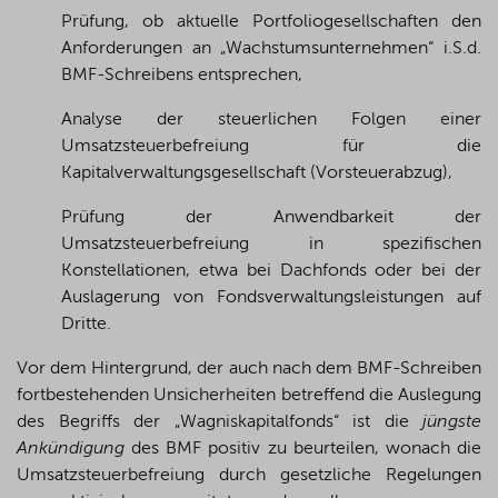
Prüfung, ob aktuelle Portfoliogesellschaften den
Anforderungen an „Wachstumsunternehmen“ i.S.d.
BMF-Schreibens entsprechen,
Analyse der steuerlichen Folgen einer
Umsatzsteuerbefreiung für die
Kapitalverwaltungsgesellschaft (Vorsteuerabzug),
Prüfung der Anwendbarkeit der
Umsatzsteuerbefreiung in spezifischen
Konstellationen, etwa bei Dachfonds oder bei der
Auslagerung von Fondsverwaltungsleistungen auf
Dritte.
Vor dem Hintergrund, der auch nach dem BMF-Schreiben
fortbestehenden Unsicherheiten betreffend die Auslegung
des Begriffs der „Wagniskapitalfonds“ ist die
jüngste
Ankündigung
des BMF positiv zu beurteilen, wonach die
Umsatzsteuerbefreiung durch gesetzliche Regelungen