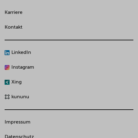
Karriere
Kontakt
LinkedIn
Instagram
Xing
kununu
Impressum
Datenschutz