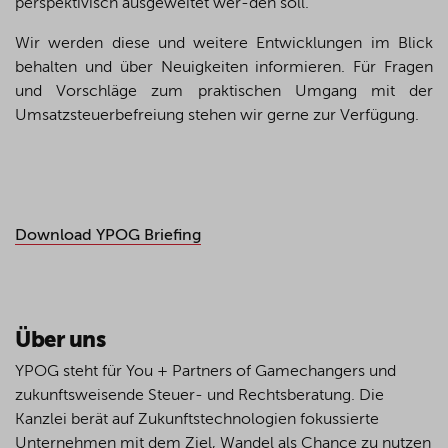
perspektivisch ausgeweitet wer-den soll.
Wir werden diese und weitere Entwicklungen im Blick
behalten und über Neuigkeiten informieren. Für Fragen
und Vorschläge zum praktischen Umgang mit der
Umsatzsteuerbefreiung stehen wir gerne zur Verfügung.
Download YPOG Briefing
Über uns
YPOG steht für You + Partners of Gamechangers und
zukunftsweisende Steuer- und Rechtsberatung. Die
Kanzlei berät auf Zukunftstechnologien fokussierte
Unternehmen mit dem Ziel, Wandel als Chance zu nutzen