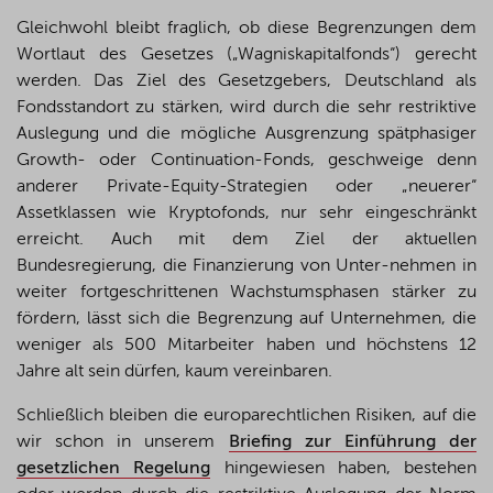
Gleichwohl bleibt fraglich, ob diese Begrenzungen dem
Wortlaut des Gesetzes („Wagniskapitalfonds“) gerecht
werden. Das Ziel des Gesetzgebers, Deutschland als
Fondsstandort zu stärken, wird durch die sehr restriktive
Auslegung und die mögliche Ausgrenzung spätphasiger
Growth- oder Continuation-Fonds, geschweige denn
anderer Private-Equity-Strategien oder „neuerer“
Assetklassen wie Kryptofonds, nur sehr eingeschränkt
erreicht. Auch mit dem Ziel der aktuellen
Bundesregierung, die Finanzierung von Unter-nehmen in
weiter fortgeschrittenen Wachstumsphasen stärker zu
fördern, lässt sich die Begrenzung auf Unternehmen, die
weniger als 500 Mitarbeiter haben und höchstens 12
Jahre alt sein dürfen, kaum vereinbaren.
Schließlich bleiben die europarechtlichen Risiken, auf die
wir schon in unserem
Briefing zur Einführung der
gesetzlichen Regelung
hingewiesen haben, bestehen