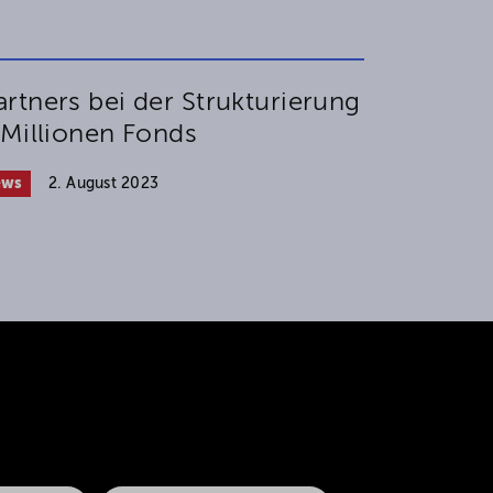
rtners bei der Strukturierung
 Millionen Fonds
ews
2. August 2023