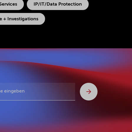
Services
IP/IT/Data Protection
 + Investigations