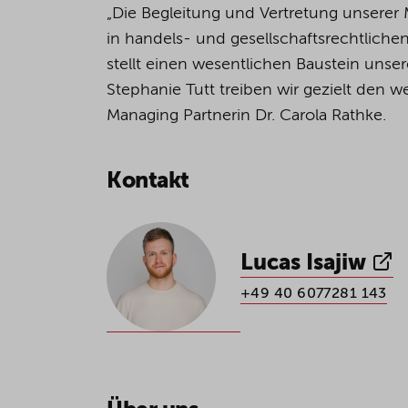
„Die Begleitung und Vertretung unserer
in handels- und gesellschaftsrechtliche
stellt einen wesentlichen Baustein unser
Stephanie Tutt treiben wir gezielt den 
Managing Partnerin Dr. Carola Rathke.
Kontakt
Lucas Isajiw
+49 40 6077281 143