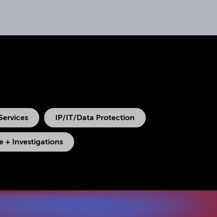
Services
IP/IT/Data Protection
 + Investigations