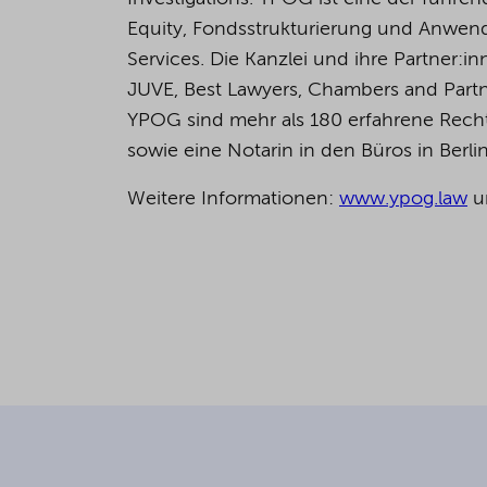
Equity, Fondsstrukturierung und Anwend
Services. Die Kanzlei und ihre Partner
JUVE, Best Lawyers, Chambers and Partn
YPOG sind mehr als 180 erfahrene Rechts
sowie eine Notarin in den Büros in Berl
Weitere Informationen:
www.ypog.law
u