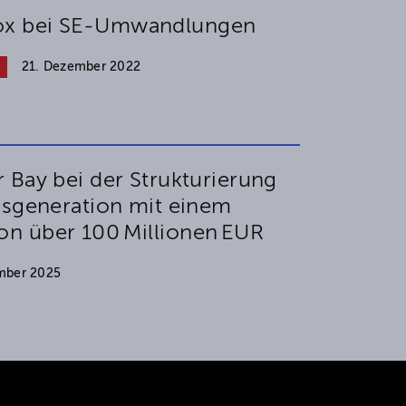
x bei SE-Umwandlungen
s
21. Dezember 2022
 Bay bei der Strukturierung
dsgeneration mit einem
n über 100 Millionen EUR
mber 2025