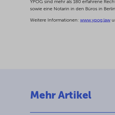
YPOG sind mehr als 180 erfahrene Rechts
sowie eine Notarin in den Büros in Berl
Weitere Informationen:
www.ypog.law
u
Mehr Artikel