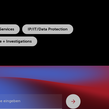
Services
IP/IT/Data Protection
 + Investigations