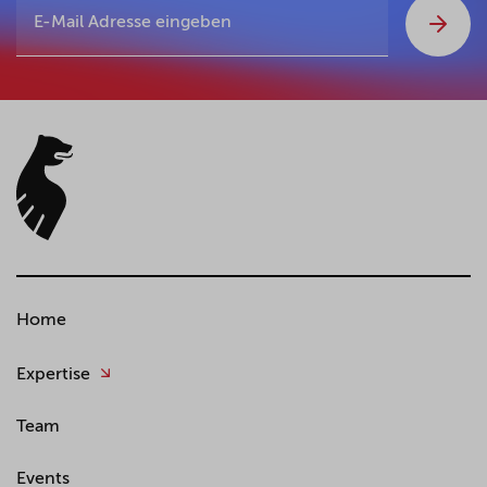
Home
Expertise
Team
Events