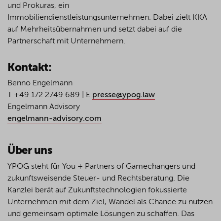
und Prokuras, ein
Immobiliendienstleistungsunternehmen. Dabei zielt KKA
auf Mehrheitsübernahmen und setzt dabei auf die
Partnerschaft mit Unternehmern.
Kontakt:
Benno Engelmann
T +49 172 2749 689 | E
presse@ypog.law
Engelmann Advisory
engelmann-advisory.com
Über uns
YPOG steht für You + Partners of Gamechangers und
zukunftsweisende Steuer- und Rechtsberatung. Die
Kanzlei berät auf Zukunftstechnologien fokussierte
Unternehmen mit dem Ziel, Wandel als Chance zu nutzen
und gemeinsam optimale Lösungen zu schaffen. Das