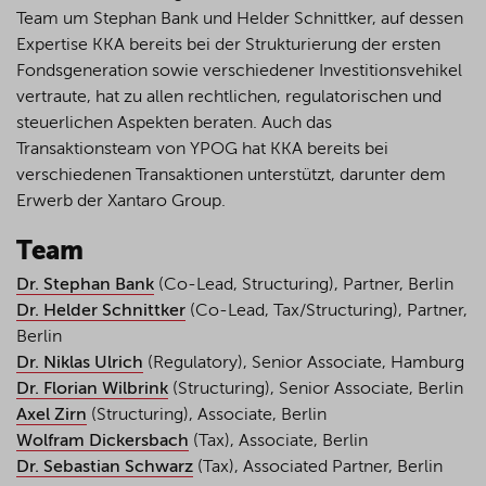
Team um Stephan Bank und Helder Schnittker, auf dessen
Expertise KKA bereits bei der Strukturierung der ersten
Fondsgeneration sowie verschiedener Investitionsvehikel
vertraute, hat zu allen rechtlichen, regulatorischen und
steuerlichen Aspekten beraten. Auch das
Transaktionsteam von YPOG hat KKA bereits bei
verschiedenen Transaktionen unterstützt, darunter dem
Erwerb der Xantaro Group.
Team
Dr. Stephan Bank
(Co-Lead, Structuring), Partner, Berlin
Dr. Helder Schnittker
(Co-Lead, Tax/Structuring), Partner,
Berlin
Dr. Niklas Ulrich
(Regulatory), Senior Associate, Hamburg
Dr. Florian Wilbrink
(Structuring), Senior Associate, Berlin
Axel Zirn
(Structuring), Associate, Berlin
Wolfram Dickersbach
(Tax), Associate, Berlin
Dr. Sebastian Schwarz
(Tax), Associated Partner, Berlin