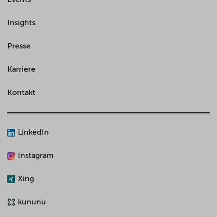
Insights
Presse
Karriere
Kontakt
LinkedIn
Instagram
Xing
kununu