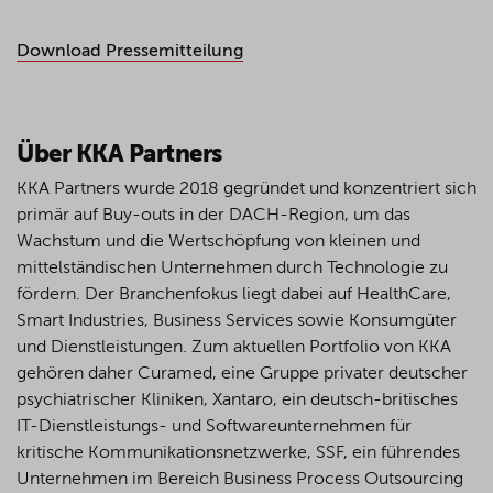
Download Pressemitteilung
Über KKA Partners
KKA Partners wurde 2018 gegründet und konzentriert sich
primär auf Buy-outs in der DACH-Region, um das
Wachstum und die Wertschöpfung von kleinen und
mittelständischen Unternehmen durch Technologie zu
fördern. Der Branchenfokus liegt dabei auf HealthCare,
Smart Industries, Business Services sowie Konsumgüter
und Dienstleistungen. Zum aktuellen Portfolio von KKA
gehören daher Curamed, eine Gruppe privater deutscher
psychiatrischer Kliniken, Xantaro, ein deutsch-britisches
IT-Dienstleistungs- und Softwareunternehmen für
kritische Kommunikationsnetzwerke, SSF, ein führendes
Unternehmen im Bereich Business Process Outsourcing