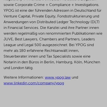
sowie Corporate Crime + Compliance + Investigations.
YPOG ist eine der führenden Adressen in Deutschland für
Venture Capital, Private Equity, Fondsstrukturierung und
Anwendungen von Distributed Ledger Technology (DLT)
in Financial Services. Die Kanzlei und ihre Partner:innen
werden regelmäßig von renommierten Publikationen wie
JUVE, Best Lawyers, Chambers and Partners, Leaders
League und Legal 500 ausgezeichnet.
Bei YPOG sind
mehr als 180 erfahrene Rechtsanwält:innen,
Steuerberater:innen und Tax Specialists sowie eine
Notarin in den Büros in Berlin, Hamburg, Köln, München
und London tätig.
Weitere Informationen:
www.ypog.law
und
www.linkedin.com/company/ypog