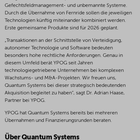
Gefechtsfeldmanagement- und unbemannte Systeme.
Durch die Übernahme von Fernride sollen die jeweiligen
Technologien künftig miteinander kombiniert werden.
Erste gemeinsame Produkte sind für 2026 geplant.
„Transaktionen an der Schnittstelle von Verteidigung,
autonomer Technologie und Software bedeuten
besonders hohe rechtliche Anforderungen. Genau in
diesem Umfeld berät YPOG seit Jahren
technologiegetriebene Unternehmen bei komplexen
Wachstums- und M&A-Projekten. Wir freuen uns,
Quantum Systems bei dieser strategisch bedeutenden
Akquisition begleitet zu haben“, sagt Dr. Adrian Haase,
Partner bei YPOG.
YPOG hat Quantum Systems bereits bei mehreren
Übernahmen und Finanzierungsrunden beraten.
Über Quantum Systems