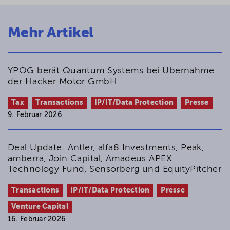
Mehr Artikel
YPOG berät Quantum Systems bei Übernahme
der Hacker Motor GmbH
Tax
Transactions
IP/IT/Data Protection
Presse
9. Februar 2026
Deal Update: Antler, alfa8 Investments, Peak,
amberra, Join Capital, Amadeus APEX
Technology Fund, Sensorberg und EquityPitcher
Transactions
IP/IT/Data Protection
Presse
Venture Capital
16. Februar 2026