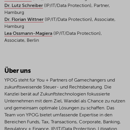
Dr. Lutz Schreiber
(IP/IT/Data Protection), Partner,
Hamburg
Dr. Florian Wittner
(IP/IT/Data Protection), Associate,
Hamburg
Lea Ossmann-Magiera
(IP/IT/Data Protection),
Associate, Berlin
Über uns
YPOG steht für You + Partners of Gamechangers und
zukunftsweisende Steuer- und Rechtsberatung. Die
Kanzlei berät auf Zukunftstechnologien fokussierte
Unternehmen mit dem Ziel, Wandel als Chance zu nutzen
und gemeinsam optimale Lösungen zu schaffen. Das
Team von YPOG bietet umfassende Expertise in den
Bereichen Funds, Tax, Transactions, Corporate, Banking,
Regulatory + Finance, IP/IT/Data Protection, Litigation