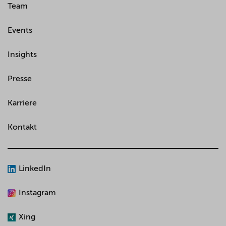
Team
Events
Insights
Presse
Karriere
Kontakt
LinkedIn
Instagram
Xing