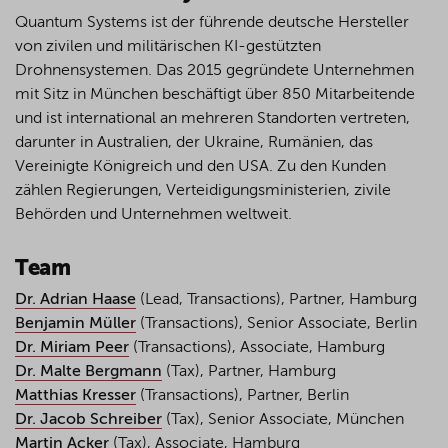
Quantum Systems ist der führende deutsche Hersteller
von zivilen und militärischen KI-gestützten
Drohnensystemen. Das 2015 gegründete Unternehmen
mit Sitz in München beschäftigt über 850 Mitarbeitende
und ist international an mehreren Standorten vertreten,
darunter in Australien, der Ukraine, Rumänien, das
Vereinigte Königreich und den USA. Zu den Kunden
zählen Regierungen, Verteidigungsministerien, zivile
Behörden und Unternehmen weltweit.
Team
Dr. Adrian Haase
(Lead, Transactions), Partner, Hamburg
Benjamin Müller
(Transactions), Senior Associate, Berlin
Dr. Miriam Peer
(Transactions), Associate, Hamburg
Dr. Malte Bergmann
(Tax), Partner, Hamburg
Matthias Kresser
(Transactions), Partner, Berlin
Dr. Jacob Schreiber
(Tax), Senior Associate, München
Martin Acker
(Tax), Associate, Hamburg