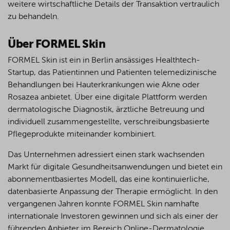
weitere wirtschaftliche Details der Transaktion vertraulich
zu behandeln.
Über FORMEL Skin
FORMEL Skin ist ein in Berlin ansässiges Healthtech-
Startup, das Patientinnen und Patienten telemedizinische
Behandlungen bei Hauterkrankungen wie Akne oder
Rosazea anbietet. Über eine digitale Plattform werden
dermatologische Diagnostik, ärztliche Betreuung und
individuell zusammengestellte, verschreibungsbasierte
Pflegeprodukte miteinander kombiniert.
Das Unternehmen adressiert einen stark wachsenden
Markt für digitale Gesundheitsanwendungen und bietet ein
abonnementbasiertes Modell, das eine kontinuierliche,
datenbasierte Anpassung der Therapie ermöglicht. In den
vergangenen Jahren konnte FORMEL Skin namhafte
internationale Investoren gewinnen und sich als einer der
führenden Anbieter im Bereich Online-Dermatologie