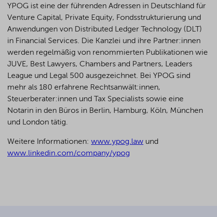
YPOG ist eine der führenden Adressen in Deutschland für
Venture Capital, Private Equity, Fondsstrukturierung und
Anwendungen von Distributed Ledger Technology (DLT)
in Financial Services. Die Kanzlei und ihre Partner:innen
werden regelmäßig von renommierten Publikationen wie
JUVE, Best Lawyers, Chambers and Partners, Leaders
League und Legal 500 ausgezeichnet.
Bei YPOG sind
mehr als 180 erfahrene Rechtsanwält:innen,
Steuerberater:innen und Tax Specialists sowie eine
Notarin in den Büros in Berlin, Hamburg, Köln, München
und London tätig.
Weitere Informationen:
www.ypog.law
und
www.linkedin.com/company/ypog