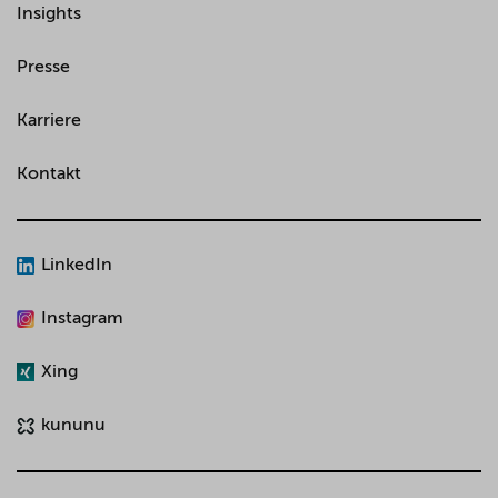
Insights
Presse
Karriere
Kontakt
LinkedIn
Instagram
Xing
kununu