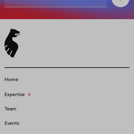
Home
Expertise
Team
Events