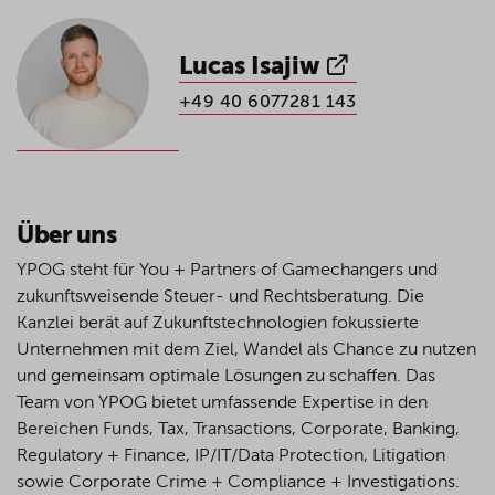
Lucas Isajiw
+49 40 6077281 143
Über uns
YPOG steht für You + Partners of Gamechangers und
zukunftsweisende Steuer- und Rechtsberatung. Die
Kanzlei berät auf Zukunftstechnologien fokussierte
Unternehmen mit dem Ziel, Wandel als Chance zu nutzen
und gemeinsam optimale Lösungen zu schaffen. Das
Team von YPOG bietet umfassende Expertise in den
Bereichen Funds, Tax, Transactions, Corporate, Banking,
Regulatory + Finance, IP/IT/Data Protection, Litigation
sowie Corporate Crime + Compliance + Investigations.