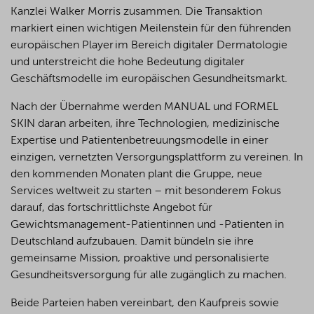
Kanzlei Walker Morris zusammen. Die Transaktion
markiert einen wichtigen Meilenstein für den führenden
europäischen Player im Bereich digitaler Dermatologie
und unterstreicht die hohe Bedeutung digitaler
Geschäftsmodelle im europäischen Gesundheitsmarkt.
Nach der Übernahme werden MANUAL und FORMEL
SKIN daran arbeiten, ihre Technologien, medizinische
Expertise und Patientenbetreuungsmodelle in einer
einzigen, vernetzten Versorgungsplattform zu vereinen. In
den kommenden Monaten plant die Gruppe, neue
Services weltweit zu starten – mit besonderem Fokus
darauf, das fortschrittlichste Angebot für
Gewichtsmanagement-Patientinnen und -Patienten in
Deutschland aufzubauen. Damit bündeln sie ihre
gemeinsame Mission, proaktive und personalisierte
Gesundheitsversorgung für alle zugänglich zu machen.
Beide Parteien haben vereinbart, den Kaufpreis sowie