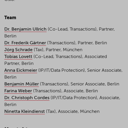
Team
Dr. Benjamin Ullrich
(Co-Lead, Transactions), Partner,
Berlin
Dr. Frederik Gärtner
(Transactions), Partner, Berlin
Jörg Schrade
(Tax), Partner, München
Tobias Lovett
(Co-Lead, Transactions), Associated
Partner, Berlin
Anna Eickmeier
(IP/IT/Data Protection), Senior Associate,
Berlin
Benjamin Müller
(Transactions), Senior Associate, Berlin
Farina
Weber
(Transactions), Associate, Berlin
Dr.
Christoph Cordes
(IP/IT/Data Protection), Associate,
Berlin
Ninetta Kleindienst
(Tax), Associate, München