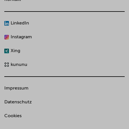
LinkedIn
Instagram
Xing
kununu
Impressum
Datenschutz
Cookies