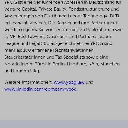
YPOG ist eine der führenden Adressen in Deutschland für
Venture Capital, Private Equity, Fondsstrukturierung und
Anwendungen von Distributed Ledger Technology (DLT)
in Financial Services. Die Kanzlei und ihre Partner:innen
werden regelmäßig von renommierten Publikationen wie
JUVE, Best Lawyers, Chambers and Partners, Leaders
League und Legal 500 ausgezeichnet.
Bei YPOG sind
mehr als 180 erfahrene Rechtsanwält:innen,
Steuerberater:innen und Tax Specialists sowie eine
Notarin in den Büros in Berlin, Hamburg, Köln, München
und London tätig.
Weitere Informationen:
www.ypog.law
und
www.linkedin.com/company/ypog