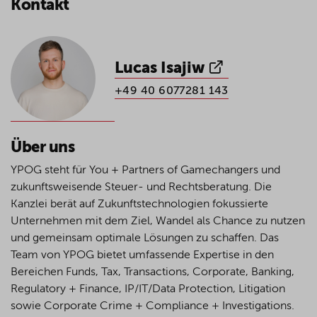
Kontakt
Lucas Isajiw
+49 40 6077281 143
Über uns
YPOG steht für You + Partners of Gamechangers und
zukunftsweisende Steuer- und Rechtsberatung. Die
Kanzlei berät auf Zukunftstechnologien fokussierte
Unternehmen mit dem Ziel, Wandel als Chance zu nutzen
und gemeinsam optimale Lösungen zu schaffen. Das
Team von YPOG bietet umfassende Expertise in den
Bereichen Funds, Tax, Transactions, Corporate, Banking,
Regulatory + Finance, IP/IT/Data Protection, Litigation
sowie Corporate Crime + Compliance + Investigations.