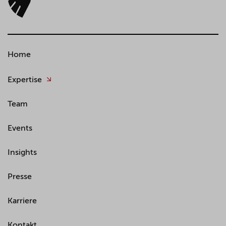
Home
Expertise
Team
Events
Insights
Presse
Karriere
Kontakt